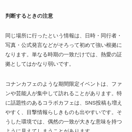
判断するときの注意
同じ場所に行ったという情報は、日時・同行者・
写真・公式発言などがそろって初めて強い根拠に
なります。単なる時期の一致だけでは、熱愛の証
拠としてはかなり弱いです。
コナンカフェのような期間限定イベントは、ファ
ンや芸能人が集中して訪れることがあります。特
に話題性のあるコラボカフェは、SNS投稿も増え
やすく、目撃情報らしきものも出やすいです。そ
うした環境では、偶然の一致が大きな意味を持つ
ように見えてしまうことがあります。