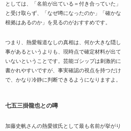
としては、「名前が出ている＝付き合っていた」
と受け取らず、「なぜ噂になったのか」「確かな
根拠はあるのか」を見るのがおすすめです。
つまり、熱愛報道なしの真相は、何か大きな隠し
事があるというよりも、現時点で確定材料が出て
いないということです。芸能ゴシップは刺激的に
書かれやすいですが、事実確認の視点を持つだけ
で、かなり冷静に判断できるようになりますよ。
七五三掛龍也との噂
加藤史帆さんの熱愛彼氏として最も名前が挙がり