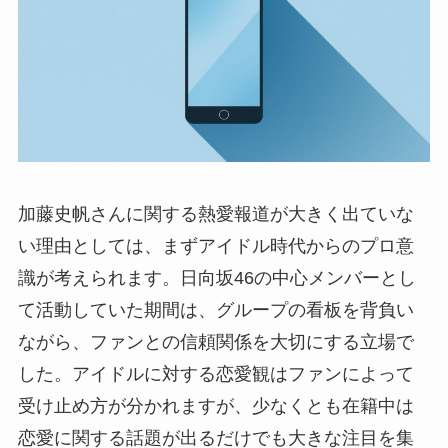
加藤史帆さんに関する熱愛報道が大きく出ていな
い理由としては、まずアイドル時代からのプロ意
識が考えられます。日向坂46の中心メンバーとし
て活動していた期間は、グループの看板を背負い
ながら、ファンとの信頼関係を大切にする立場で
した。アイドルに対する恋愛観はファンによって
受け止め方が分かれますが、少なくとも在籍中は
恋愛に関する話題が出るだけでも大きな注目を集