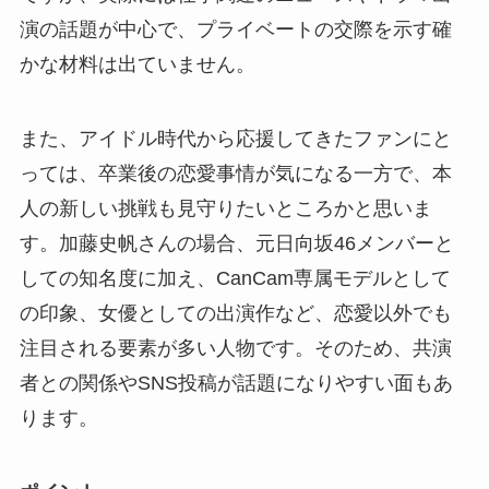
演の話題が中心で、プライベートの交際を示す確
かな材料は出ていません。
また、アイドル時代から応援してきたファンにと
っては、卒業後の恋愛事情が気になる一方で、本
人の新しい挑戦も見守りたいところかと思いま
す。加藤史帆さんの場合、元日向坂46メンバーと
しての知名度に加え、CanCam専属モデルとして
の印象、女優としての出演作など、恋愛以外でも
注目される要素が多い人物です。そのため、共演
者との関係やSNS投稿が話題になりやすい面もあ
ります。