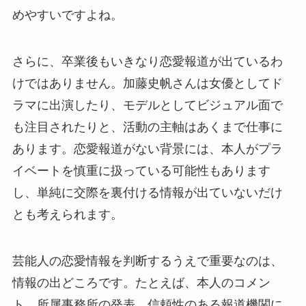
めやすいですよね。
さらに、卒業後もいきなり恋愛報道が出ているわ
けではありません。加藤史帆さんは女優としてド
ラマに出演したり、モデルとしてビジュアル面で
も注目されたりと、活動の主軸はあくまで仕事に
あります。恋愛報道がない背景には、本人がプラ
イベートを慎重に扱っている可能性もあります
し、単純に交際を裏付ける情報が出ていないだけ
とも考えられます。
芸能人の恋愛情報を判断するうえで重要なのは、
情報の出どころです。たとえば、本人のコメン
ト、所属事務所の発表、信頼性のある報道機関に