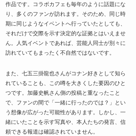
作品です。コラボカフェも毎年のように話題にな
り、多くのファンが訪れます。そのため、同じ時
期に同じようなイベントへ行っていたとしても、
それだけで交際を示す決定的な証拠とはいえませ
ん。人気イベントであれば、芸能人同士が別々に
訪れていてもまったく不自然ではないです。
また、七五三掛龍也さんがコナン好きとして知ら
れていることも、この噂を大きくした要因のひと
つです。加藤史帆さん側の投稿と重なったこと
で、ファンの間で「一緒に行ったのでは？」とい
う想像が広がった可能性があります。しかし、一
緒にいたことを示す写真や、本人たちの発言、信
頼できる報道は確認されていません。