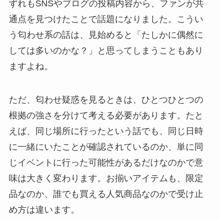
ずれもSNSやブログの投稿内容から、ファンが共
通点を見つけたことで話題になりました。こうい
う匂わせ系の話は、見始めると「たしかに偶然に
しては多いのかな？」と思ってしまうこともあり
ますよね。
ただ、匂わせ疑惑を見るときは、ひとつひとつの
根拠の強さを分けて考える必要があります。たと
えば、同じ場所に行ったという話でも、同じ日時
に一緒にいたことが確認されているのか、単に同
じイベントに行った可能性があるだけなのかで意
味は大きく変わります。お揃いアイテムも、限定
品なのか、誰でも買える人気商品なのかで受け止
め方は違います。