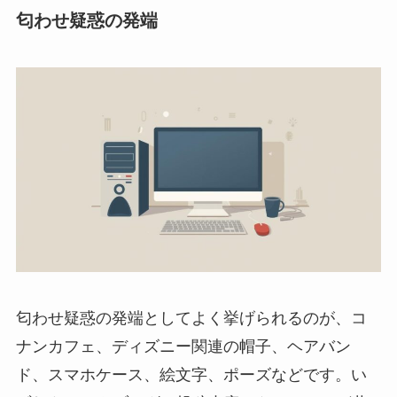
匂わせ疑惑の発端
匂わせ疑惑の発端としてよく挙げられるのが、コ
ナンカフェ、ディズニー関連の帽子、ヘアバン
ド、スマホケース、絵文字、ポーズなどです。い