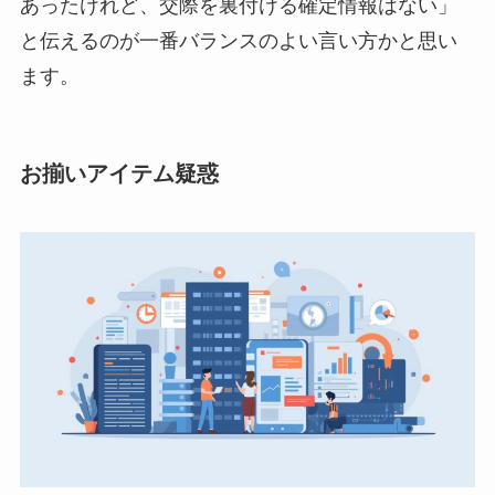
あったけれど、交際を裏付ける確定情報はない」
と伝えるのが一番バランスのよい言い方かと思い
ます。
お揃いアイテム疑惑