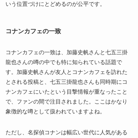
いう位置づけにとどめるのが公平です。
コナンカフェの一致
コナンカフェの一致は、加藤史帆さんと七五三掛
龍也さんの噂の中でも特に知られている話題で
す。加藤史帆さんが友人とコナンカフェを訪れた
とされる投稿と、七五三掛龍也さんも同時期にコ
ナンカフェにいたという目撃情報が重なったこと
で、ファンの間で注目されました。ここはかなり
象徴的な噂として扱われていますよね。
ただし、名探偵コナンは幅広い世代に人気がある