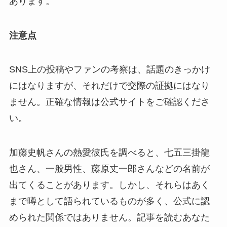
あります。
注意点
SNS上の投稿やファンの考察は、話題のきっかけ
にはなりますが、それだけで交際の証拠にはなり
ません。正確な情報は公式サイトをご確認くださ
い。
加藤史帆さんの熱愛彼氏を調べると、七五三掛龍
也さん、一般男性、藤原丈一郎さんなどの名前が
出てくることがあります。しかし、それらはあく
まで噂として語られているものが多く、公式に認
められた関係ではありません。記事を読むあなた