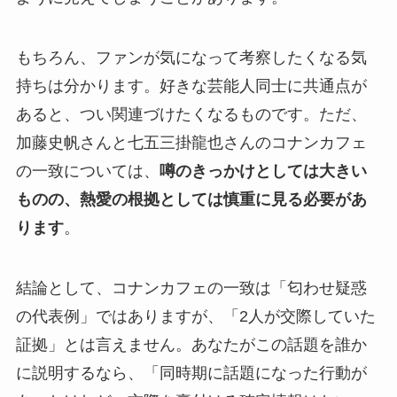
もちろん、ファンが気になって考察したくなる気
持ちは分かります。好きな芸能人同士に共通点が
あると、つい関連づけたくなるものです。ただ、
加藤史帆さんと七五三掛龍也さんのコナンカフェ
の一致については、
噂のきっかけとしては大きい
ものの、熱愛の根拠としては慎重に見る必要があ
ります
。
結論として、コナンカフェの一致は「匂わせ疑惑
の代表例」ではありますが、「2人が交際していた
証拠」とは言えません。あなたがこの話題を誰か
に説明するなら、「同時期に話題になった行動が