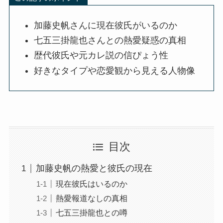
加藤史帆さんに現在彼氏がいるのか
七五三掛龍也さんとの熱愛疑惑の真相
歴代彼氏や元カレ説の信ぴょう性
好きなタイプや恋愛観から見える人物像
目次
加藤史帆の熱愛と彼氏の現在
現在彼氏はいるのか
熱愛報道なしの真相
七五三掛龍也との噂