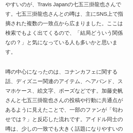
やすいのが、Travis Japanの七五三掛龍也さんで
す。七五三掛龍也さんとの噂は、主にSNS上で指
摘された複数の一致点から広まりました。ここは
検索でもよく出てくるので、「結局どういう関係
なの？」と気になっている人も多いかと思いま
す。
噂の中心になったのは、コナンカフェに関する
話、ディズニー関連のアイテム、ヘアバンド、ス
マホケース、絵文字、ポーズなどです。加藤史帆
さんと七五三掛龍也さんの投稿や行動に共通点が
あるように見えたことで、一部のファンが「匂わ
せでは？」と反応した流れです。アイドル同士の
噂は、少しの一致でも大きく話題になりやすいの