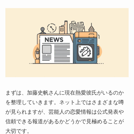
まずは、加藤史帆さんに現在熱愛彼氏がいるのか
を整理していきます。ネット上ではさまざまな噂
が見られますが、芸能人の恋愛情報は公式発表や
信頼できる報道があるかどうかで見極めることが
大切です。