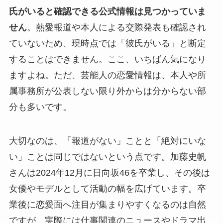
氏がいると確認できる公式情報は見つかっていま
せん
。熱愛報道や本人による交際発表も確認され
ていないため、現時点では「彼氏がいる」と断定
することはできません。ここ、いちばん気になり
ますよね。ただ、芸能人の恋愛情報は、本人や所
属事務所が公表しない限り外からは分からない部
分も多いです。
大切なのは、「報道がない」ことと「絶対にいな
い」ことは同じではないという点です。加藤史帆
さんは2024年12月に日向坂46を卒業し、その後は
女優やモデルとして活動の幅を広げています。卒
業後に恋愛面へ注目が集まりやすくなるのは自然
ですが、実際には仕事関連のニュースやドラマ出