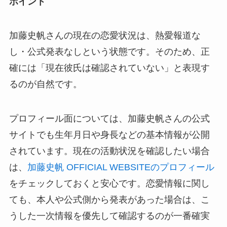
ポイント
加藤史帆さんの現在の恋愛状況は、熱愛報道な
し・公式発表なしという状態です。そのため、正
確には「現在彼氏は確認されていない」と表現す
るのが自然です。
プロフィール面については、加藤史帆さんの公式
サイトでも生年月日や身長などの基本情報が公開
されています。現在の活動状況を確認したい場合
は、
加藤史帆 OFFICIAL WEBSITEのプロフィール
をチェックしておくと安心です。恋愛情報に関し
ても、本人や公式側から発表があった場合は、こ
うした一次情報を優先して確認するのが一番確実