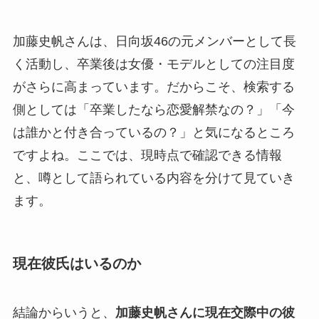
加藤史帆さんは、日向坂46の元メンバーとして長
く活動し、卒業後は女優・モデルとしての注目度
がさらに高まっています。だからこそ、検索する
側としては「卒業したなら恋愛解禁なの？」「今
は誰かと付き合っているの？」と気になるところ
ですよね。ここでは、現時点で確認できる情報
と、噂として語られている内容を分けて見ていき
ます。
現在彼氏はいるのか
結論からいうと、
加藤史帆さんに現在交際中の彼