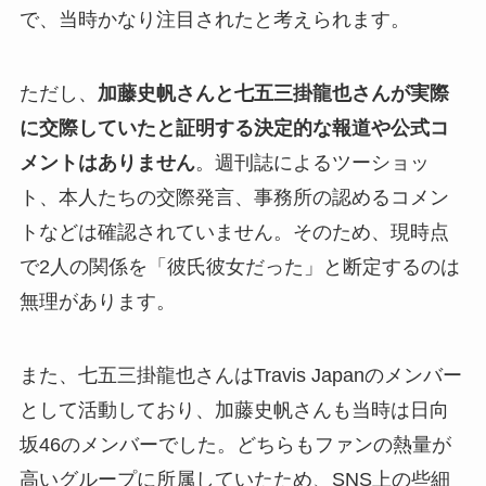
で、当時かなり注目されたと考えられます。
ただし、
加藤史帆さんと七五三掛龍也さんが実際
に交際していたと証明する決定的な報道や公式コ
メントはありません
。週刊誌によるツーショッ
ト、本人たちの交際発言、事務所の認めるコメン
トなどは確認されていません。そのため、現時点
で2人の関係を「彼氏彼女だった」と断定するのは
無理があります。
また、七五三掛龍也さんはTravis Japanのメンバー
として活動しており、加藤史帆さんも当時は日向
坂46のメンバーでした。どちらもファンの熱量が
高いグループに所属していたため、SNS上の些細