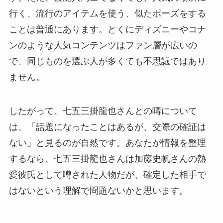
行く、流行のアイテムを使う、似たポーズをする
ことは普通にあります。とくにディズニーやコナ
ンのような人気コンテンツはファン層が広いの
で、同じものを選ぶ人が多くても不思議ではあり
ません。
したがって、七五三掛龍也さんとの噂について
は、「話題になったことはあるが、交際の確証は
ない」と見るのが自然です。あなたが情報を整理
するなら、七五三掛龍也さんは加藤史帆さんの熱
愛彼氏として噂された人物だが、確定した相手で
はないという理解で問題ないかと思います。