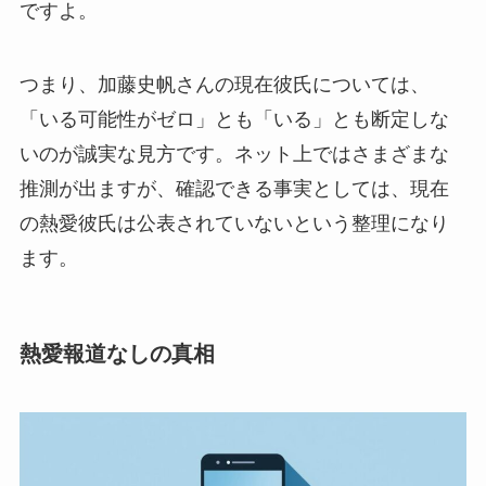
ですよ。
つまり、加藤史帆さんの現在彼氏については、
「いる可能性がゼロ」とも「いる」とも断定しな
いのが誠実な見方です。ネット上ではさまざまな
推測が出ますが、確認できる事実としては、現在
の熱愛彼氏は公表されていないという整理になり
ます。
熱愛報道なしの真相