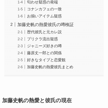
匂わせ疑惑の発端
コナンカフェの一致
お揃いアイテム疑惑
加藤史帆の熱愛彼氏の噂検証
歴代彼氏と元カレ説
プリクラ流出疑惑
ジャニーズ好きの噂
藤原丈一郎との関係
好きなタイプと恋愛観
加藤史帆の熱愛彼氏まとめ
加藤史帆の熱愛と彼氏の現在