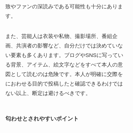
致やファンの深読みである可能性も十分にありま
す。
また、芸能人は衣装や私物、撮影場所、番組企
画、共演者の影響など、自分だけでは決めていな
い要素も多くあります。ブログやSNSに写ってい
る背景、アイテム、絵文字などをすべて本人の意
図として読むのは危険です。本人が明確に交際を
におわせる目的で投稿したと確認できるわけでは
ない以上、断定は避けるべきです。
匂わせとされやすいポイント