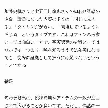
加藤史帆さんと七五三掛龍也さんの匂わせ疑惑の
場合、話題になった内容の多くは「同じに見え
る」「タイミングが近い」「関連しているように
感じる」というタイプです。これはファンの考察
としては面白い一方で、事実認定の材料としては
弱いです。つまり、噂を知るうえでは参考になっ
ても、交際の証拠として扱うには足りないという
ことですね。
補足
匂わせ疑惑は、投稿時期やアイテムの一致が注目
されて広がることが多いです。ただし、偶然の一