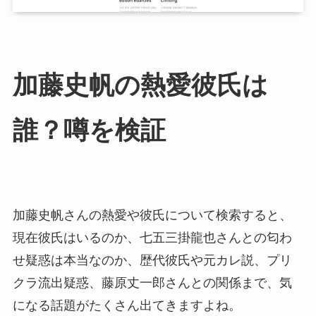
加藤史帆の熱愛彼氏は
誰？噂を検証
加藤史帆さんの熱愛や彼氏について検索すると、
現在彼氏はいるのか、七五三掛龍也さんとの匂わ
せ疑惑は本当なのか、歴代彼氏や元カレ説、プリ
クラ流出疑惑、藤原丈一郎さんとの関係まで、気
になる話題がたくさん出てきますよね。