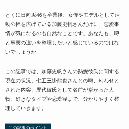
とくに日向坂46を卒業後、女優やモデルとして活
動の幅を広げている加藤史帆さんだけに、恋愛事
情が気になるのも自然なことです。あなたも、噂
と事実の違いを整理したいと感じているのではな
いでしょうか。
この記事では、加藤史帆さんの熱愛彼氏に関する
現在の状況、七五三掛龍也さんとの噂、匂わせと
された内容、歴代彼氏として名前が挙がった人
物、好きなタイプや恋愛観まで、分かりやすく整
理していきます。
この記事のポイント