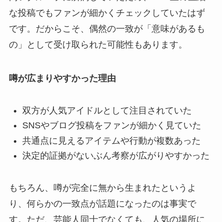
な投稿でもファンが細かくチェックしていたはず
です。だからこそ、偶然の一致が「意味があるも
の」として受け取られた可能性もあります。
噂が広まりやすかった理由
双方が人気アイドルとして注目されていた
SNSやブログ投稿をファンが細かく見ていた
共通点に見えるアイテムや行動が複数あった
決定的証拠がないぶん考察が広がりやすかった
もちろん、噂が完全に無から生まれたというよ
り、何らかの一致点が話題になったのは事実で
す。ただ、芸能人同士でなくても、人気の場所に