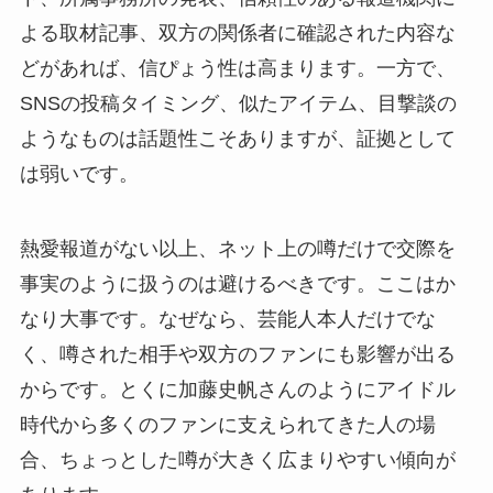
よる取材記事、双方の関係者に確認された内容な
どがあれば、信ぴょう性は高まります。一方で、
SNSの投稿タイミング、似たアイテム、目撃談の
ようなものは話題性こそありますが、証拠として
は弱いです。
熱愛報道がない以上、ネット上の噂だけで交際を
事実のように扱うのは避けるべきです。ここはか
なり大事です。なぜなら、芸能人本人だけでな
く、噂された相手や双方のファンにも影響が出る
からです。とくに加藤史帆さんのようにアイドル
時代から多くのファンに支えられてきた人の場
合、ちょっとした噂が大きく広まりやすい傾向が