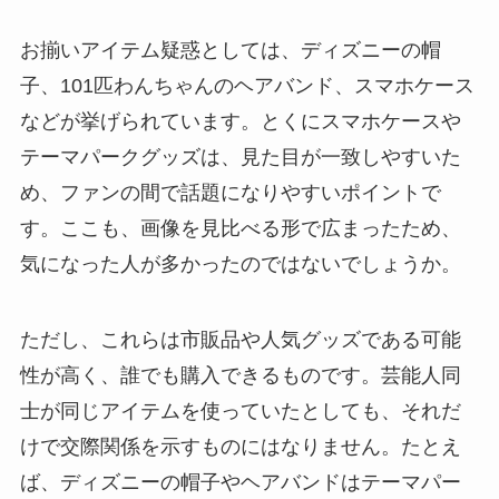
お揃いアイテム疑惑としては、ディズニーの帽
子、101匹わんちゃんのヘアバンド、スマホケース
などが挙げられています。とくにスマホケースや
テーマパークグッズは、見た目が一致しやすいた
め、ファンの間で話題になりやすいポイントで
す。ここも、画像を見比べる形で広まったため、
気になった人が多かったのではないでしょうか。
ただし、これらは市販品や人気グッズである可能
性が高く、誰でも購入できるものです。芸能人同
士が同じアイテムを使っていたとしても、それだ
けで交際関係を示すものにはなりません。たとえ
ば、ディズニーの帽子やヘアバンドはテーマパー