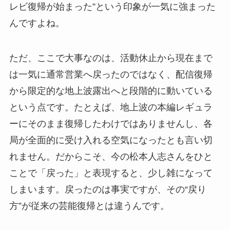
レビ復帰が始まった”という印象が一気に強まった
んですよね。
ただ、ここで大事なのは、活動休止から現在まで
は一気に通常営業へ戻ったのではなく、配信復帰
から限定的な地上波露出へと段階的に動いている
という点です。たとえば、地上波の本編レギュラ
ーにそのまま復帰したわけではありませんし、各
局が全面的に受け入れる空気になったとも言い切
れません。だからこそ、今の松本人志さんをひと
ことで「戻った」と表現すると、少し雑になって
しまいます。戻ったのは事実ですが、その“戻り
方”が従来の芸能復帰とは違うんです。