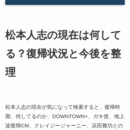
松本人志の現在は何して
る？復帰状況と今後を整
理
松本人志の現在が気になって検索すると、復帰時
期、何してるのか、DOWNTOWN+、ガキ使、地上
波復帰CM、クレイジージャーニー、浜田雅功との