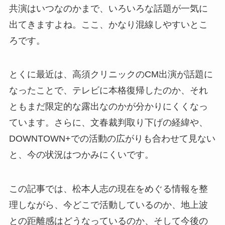
共演はいつなのかまで、いろいろな話題が一気に
出てきますよね。ここ、かなり混線しやすいとこ
ろです。
とくに最近は、高須クリニックのCM出演が話題に
なったことで、テレビに本格復帰したのか、それ
ともまだ限定的な露出なのかが分かりにくくなっ
ています。さらに、文春裁判取り下げの経緯や、
DOWNTOWN+での活動の広がりも合わせて見ない
と、今の状況はつかみにくいです。
この記事では、松本人志の現在をめぐる情報を整
理しながら、今どこで活動しているのか、地上波
との距離感はどうなっているのか、そして今後の