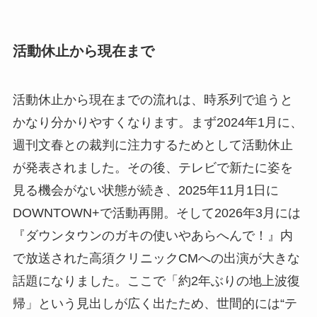
活動休止から現在まで
活動休止から現在までの流れは、時系列で追うと
かなり分かりやすくなります。まず2024年1月に、
週刊文春との裁判に注力するためとして活動休止
が発表されました。その後、テレビで新たに姿を
見る機会がない状態が続き、2025年11月1日に
DOWNTOWN+で活動再開。そして2026年3月には
『ダウンタウンのガキの使いやあらへんで！』内
で放送された高須クリニックCMへの出演が大きな
話題になりました。ここで「約2年ぶりの地上波復
帰」という見出しが広く出たため、世間的には“テ