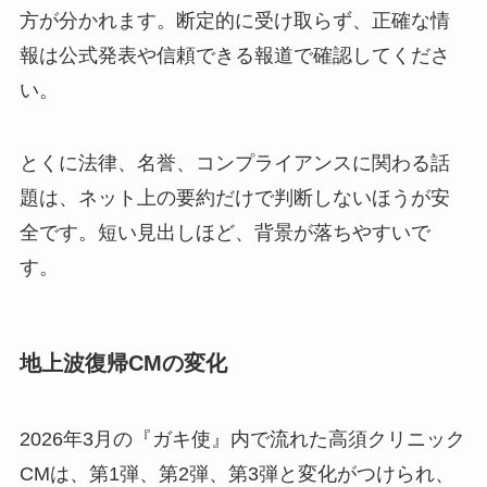
方が分かれます。断定的に受け取らず、正確な情
報は公式発表や信頼できる報道で確認してくださ
い。
とくに法律、名誉、コンプライアンスに関わる話
題は、ネット上の要約だけで判断しないほうが安
全です。短い見出しほど、背景が落ちやすいで
す。
地上波復帰CMの変化
2026年3月の『ガキ使』内で流れた高須クリニック
CMは、第1弾、第2弾、第3弾と変化がつけられ、