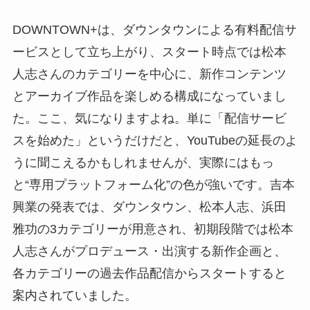
DOWNTOWN+は、ダウンタウンによる有料配信サ
ービスとして立ち上がり、スタート時点では松本
人志さんのカテゴリーを中心に、新作コンテンツ
とアーカイブ作品を楽しめる構成になっていまし
た。ここ、気になりますよね。単に「配信サービ
スを始めた」というだけだと、YouTubeの延長のよ
うに聞こえるかもしれませんが、実際にはもっ
と“専用プラットフォーム化”の色が強いです。吉本
興業の発表では、ダウンタウン、松本人志、浜田
雅功の3カテゴリーが用意され、初期段階では松本
人志さんがプロデュース・出演する新作企画と、
各カテゴリーの過去作品配信からスタートすると
案内されていました。