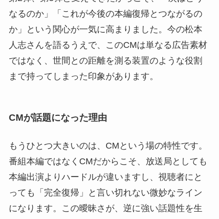
なるのか」「これが今後の本編復帰とつながるの
か」という関心が一気に高まりました。今の松本
人志さんを語るうえで、このCMは単なる広告素材
ではなく、世間との距離を測る装置のような役割
まで持ってしまった印象があります。
CMが話題になった理由
もうひとつ大きいのは、CMという場の特性です。
番組本編ではなくCMだからこそ、放送局としても
本編出演よりハードルが違いますし、視聴者にと
っても「完全復帰」と言い切れない微妙なライン
になります。この曖昧さが、逆に強い話題性を生