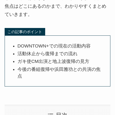
焦点はどこにあるのかまで、わかりやすくまとめ
ていきます。
この記事のポイント
DOWNTOWN+での現在の活動内容
活動休止から復帰までの流れ
ガキ使CM出演と地上波復帰の見方
今後の番組復帰や浜田雅功との共演の焦
点