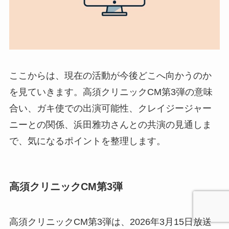
ここからは、現在の活動が今後どこへ向かうのか
を見ていきます。高須クリニックCM第3弾の意味
合い、ガキ使での出演可能性、クレイジージャー
ニーとの関係、浜田雅功さんとの共演の見通しま
で、気になるポイントを整理します。
高須クリニックCM第3弾
高須クリニックCM第3弾は、2026年3月15日放送