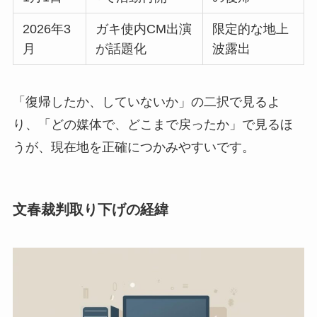
2026年3
ガキ使内CM出演
限定的な地上
月
が話題化
波露出
「復帰したか、していないか」の二択で見るよ
り、「どの媒体で、どこまで戻ったか」で見るほ
うが、現在地を正確につかみやすいです。
文春裁判取り下げの経緯