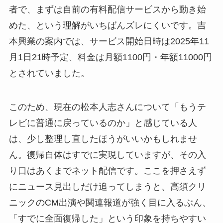
者で、まずは自前の有料配信サービスから動き始
めた、という理解がいちばんズレにくいです。吉
本興業の案内では、サービス開始日時は2025年11
月1日21時予定、料金は月額1100円・年額11000円
とされていました。
このため、現在の松本人志さんについて「もうテ
レビに普通に戻っているのか」と感じている人
は、少し整理し直したほうがいいかもしれませ
ん。復帰自体はすでに実現していますが、その入
り口はあくまでネット配信です。ここを押さえず
にニュース見出しだけ追ってしまうと、高須クリ
ニックのCM出演や関連報道が強く目に入るぶん、
「すでに全面復帰した」という印象を持ちやすい