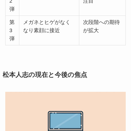
2
注目
弾
第
メガネとヒゲがなく
次段階への期待
3
なり素顔に接近
が拡大
弾
松本人志の現在と今後の焦点