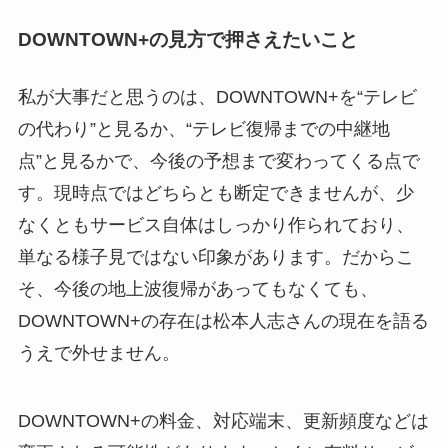
DOWNTOWN+の見方で押さえたいこと
私が大事だと思うのは、DOWNTOWN+を“テレビ
の代わり”と見るか、“テレビ復帰までの中継地
点”と見るかで、今後の予想まで変わってくる点で
す。現時点ではどちらとも断定できませんが、少
なくともサービス自体はしっかり作られており、
単なる様子見ではない印象があります。だからこ
そ、今後の地上波復帰があってもなくても、
DOWNTOWN+の存在は松本人志さんの現在を語る
うえで外せません。
DOWNTOWN+の料金、対応端末、更新頻度などは