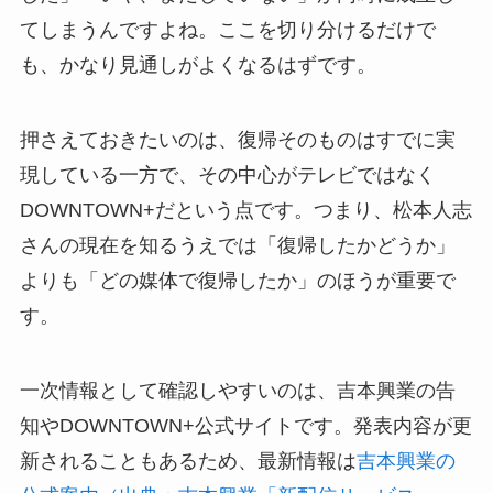
てしまうんですよね。ここを切り分けるだけで
も、かなり見通しがよくなるはずです。
押さえておきたいのは、復帰そのものはすでに実
現している一方で、その中心がテレビではなく
DOWNTOWN+だという点です。つまり、松本人志
さんの現在を知るうえでは「復帰したかどうか」
よりも「どの媒体で復帰したか」のほうが重要で
す。
一次情報として確認しやすいのは、吉本興業の告
知やDOWNTOWN+公式サイトです。発表内容が更
新されることもあるため、最新情報は
吉本興業の