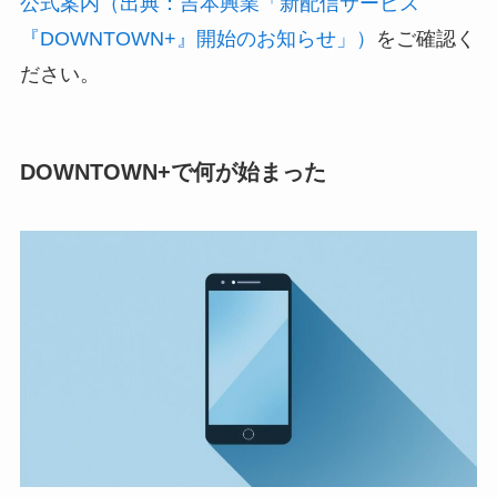
公式案内（出典：吉本興業「新配信サービス
『DOWNTOWN+』開始のお知らせ」）
をご確認く
ださい。
DOWNTOWN+で何が始まった