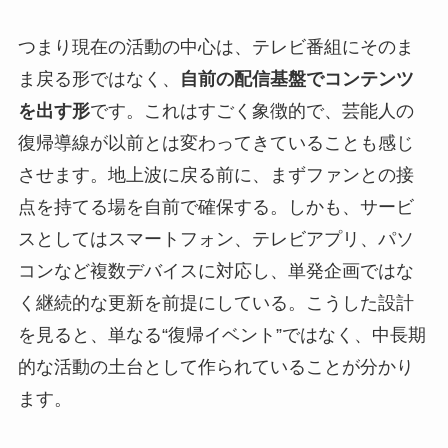
つまり現在の活動の中心は、テレビ番組にそのま
ま戻る形ではなく、
自前の配信基盤でコンテンツ
を出す形
です。これはすごく象徴的で、芸能人の
復帰導線が以前とは変わってきていることも感じ
させます。地上波に戻る前に、まずファンとの接
点を持てる場を自前で確保する。しかも、サービ
スとしてはスマートフォン、テレビアプリ、パソ
コンなど複数デバイスに対応し、単発企画ではな
く継続的な更新を前提にしている。こうした設計
を見ると、単なる“復帰イベント”ではなく、中長期
的な活動の土台として作られていることが分かり
ます。