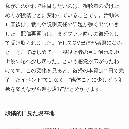
私がこの流れで注目したいのは、視聴者の受け止
め方が段階ごとに変わっていることです。活動休
止直後は、裁判や説明責任の話題が強く出ていま
した。配信再開時は、まずファン向けの復帰とし
て受け取られました。そしてCM出演が話題になる
と、そこではじめて「一般視聴者の目に触れる地
上波の場へ少し戻った」という感覚が広がったわ
けです。この変化を見ると、復帰の本質は“1日で完
了したイベント”ではなく、“媒体ごとに少しずつ印
象を変えながら進む過程”だと分かります。
段階的に見た現在地