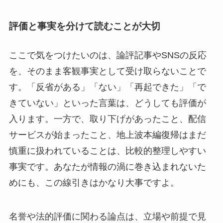
評価と事実を分けて読むことが大切
ここで気をつけたいのは、論評記事やSNSの反応
を、そのまま客観事実として受け取らないことで
す。「反省がある」「ない」「再起できた」「で
きていない」といった言葉は、どうしても評価が
入ります。一方で、取り下げがあったこと、配信
サービスが始まったこと、地上波本編復帰はまだ
慎重に扱われていることは、比較的整理しやすい
事実です。あなたが情報の渦に巻き込まれないた
めにも、この線引きはかなり大事ですよ。
名誉や法的評価に関わる論点は、立場や前提で見