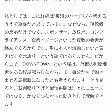
私としては、この経緯は“復帰のハードル”を考える
うえで重要だと思っています。なぜなら、視聴者
の反応だけでなく、スポンサー、放送局、コンプ
ライアンス、企業イメージといった複数の要素が
絡んでくるからです。単に本人が活動したいと言
えばすぐ元通り、という話ではありません。だか
らこそ、DOWNTOWN+という場は、外部の判断要
素をある程度減らしながら、まず自分たちで動き
出せる選択肢になったとも考えられます。そう見
ると、裁判取り下げと配信再開は別々のニュース
ではなく、かなりつながった動きとして理解でき
ます。