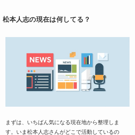
松本人志の現在は何してる？
まずは、いちばん気になる現在地から整理しま
す。いま松本人志さんがどこで活動しているの