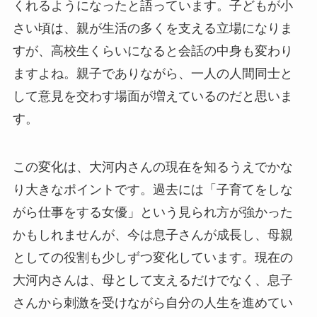
くれるようになったと語っています。子どもが小
さい頃は、親が生活の多くを支える立場になりま
すが、高校生くらいになると会話の中身も変わり
ますよね。親子でありながら、一人の人間同士と
して意見を交わす場面が増えているのだと思いま
す。
この変化は、大河内さんの現在を知るうえでかな
り大きなポイントです。過去には「子育てをしな
がら仕事をする女優」という見られ方が強かった
かもしれませんが、今は息子さんが成長し、母親
としての役割も少しずつ変化しています。現在の
大河内さんは、母として支えるだけでなく、息子
さんから刺激を受けながら自分の人生を進めてい