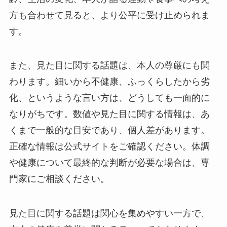
方も合わせて見ると、より公平に受け止められま
す。
また、見た目に関する話題は、本人の尊厳にも関
わります。細いから不健康、ふっくらしたから劣
化、というような言い方は、どうしても一面的に
なりがちです。数値や見た目に関する情報は、あ
くまで一般的な目安であり、個人差があります。
正確な情報は公式サイトをご確認ください。体調
や健康について最終的な判断が必要な場合は、専
門家にご相談ください。
見た目に関する話題は関心を集めやすい一方で、