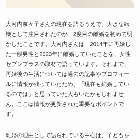
大河内奈々子さんの現在を語るうえで、大きな転
機として注目されたのが、2度目の離婚を初めて明
かしたことです。大河内さんは、2014年に再婚し
た一般男性と2023年に離婚していたことを、女性
セブンプラスの取材で語っています。それまで、
再婚後の生活については過去の記事やプロフィー
ルに情報が残っていたため、「現在も結婚してい
るのでは」と思っていた人もいたかもしれませ
ん。ここは情報が更新された重要なポイントで
す。
離婚の理由として語られている中心は、子どもを