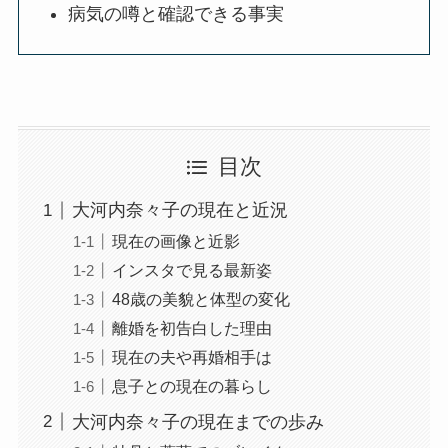
病気の噂と確認できる事実
目次
大河内奈々子の現在と近況
現在の画像と近影
インスタで見る最新姿
48歳の美貌と体型の変化
離婚を初告白した理由
現在の夫や再婚相手は
息子との現在の暮らし
大河内奈々子の現在までの歩み