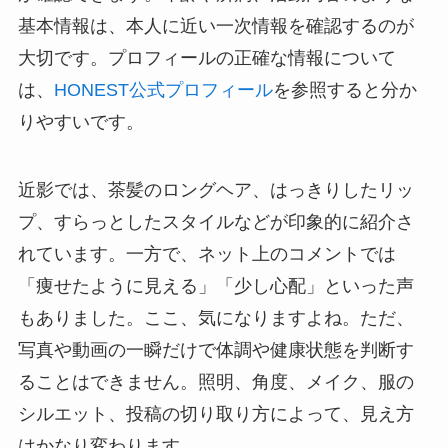
基本情報は、本人に近い一次情報を確認するのが
大切です。プロフィールの正確な情報について
は、
HONEST公式プロフィール
を参照すると分か
りやすいです。
近影では、茶髪のロングヘア、はっきりしたリッ
プ、すらっとしたスタイルなどが印象的に紹介さ
れています。一方で、ネット上のコメントでは
「痩せたように見える」「少し心配」といった声
もありました。ここ、気になりますよね。ただ、
写真や動画の一瞬だけで体調や健康状態を判断す
ることはできません。照明、角度、メイク、服の
シルエット、投稿の切り取り方によって、見え方
はかなり変わります。