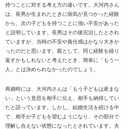
持つことに対する考え方の違いです。大河内さん
は、長男が生まれたときに病気が見つかった経験
から、次の子どもを持つことに強い不安があった
と説明しています。長男はその後完治したとされ
ていますが、当時の不安や責任感はかなり大きか
ったのだと思います。親として、同じ経験を繰り
返すかもしれないと考えたとき、簡単に「もう一
人」とは決められなかったのでしょう。
再婚時には、大河内さんは「もう子どもは産まな
い」という意思を相手に伝え、相手も納得してい
たと語っています。しかし、結婚生活を続ける中
で、相手が子どもを望むようになり、その部分で
理解し合えない状態になったとされています。夫