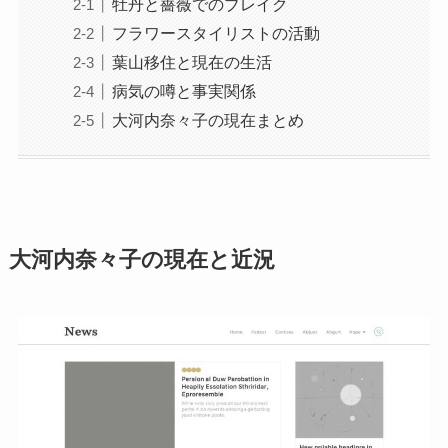
牡丹と薔薇でのブレイク
フラワースタイリストの活動
葉山移住と現在の生活
病気の噂と事実関係
大河内奈々子の現在まとめ
大河内奈々子の現在と近況