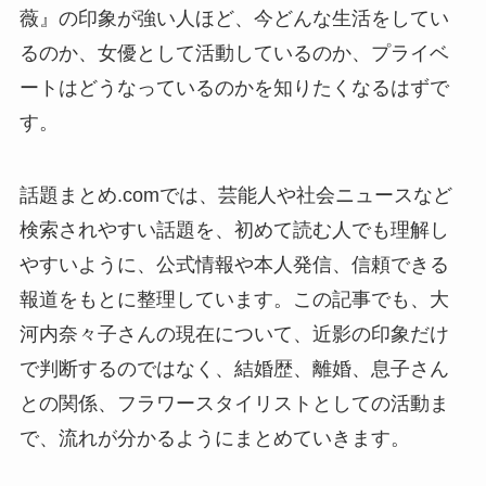
薇』の印象が強い人ほど、今どんな生活をしてい
るのか、女優として活動しているのか、プライベ
ートはどうなっているのかを知りたくなるはずで
す。
話題まとめ.comでは、芸能人や社会ニュースなど
検索されやすい話題を、初めて読む人でも理解し
やすいように、公式情報や本人発信、信頼できる
報道をもとに整理しています。この記事でも、大
河内奈々子さんの現在について、近影の印象だけ
で判断するのではなく、結婚歴、離婚、息子さん
との関係、フラワースタイリストとしての活動ま
で、流れが分かるようにまとめていきます。