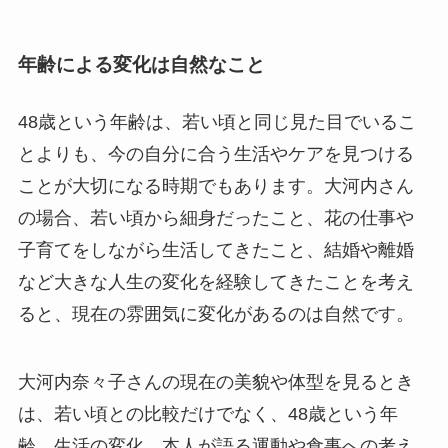
年齢による変化は自然なこと
48歳という年齢は、若い頃と同じ見た目でいるこ
とよりも、今の自分に合う生活やケアを見つける
ことが大切になる時期でもあります。大河内さん
の場合、若い頃から細身だったこと、花の仕事や
子育てをしながら生活してきたこと、結婚や離婚
など大きな人生の変化を経験してきたことを考え
ると、現在の雰囲気に変化があるのは自然です。
大河内奈々子さんの現在の美貌や体型を見るとき
は、若い頃との比較だけでなく、48歳という年
齢、生活の変化、本人が語る運動や食事への考え