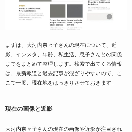
まずは、大河内奈々子さんの現在について、近
影、インスタ、年齢、私生活、息子さんとの関係
までをまとめて整理します。検索で出てくる情報
は、最新報道と過去記事が混ざりやすいので、こ
こで一度、現在地をはっきりさせておきます。
現在の画像と近影
大河内奈々子さんの現在の画像や近影が注目され