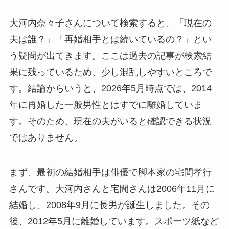
大河内奈々子さんについて検索すると、「現在の
夫は誰？」「再婚相手とは続いているの？」とい
う疑問が出てきます。ここは過去の記事が検索結
果に残っているため、少し混乱しやすいところで
す。結論からいうと、2026年5月時点では、2014
年に再婚した一般男性とはすでに離婚していま
す。そのため、現在の夫がいると確認できる状況
ではありません。
まず、最初の結婚相手は俳優で脚本家の宅間孝行
さんです。大河内さんと宅間さんは2006年11月に
結婚し、2008年9月に長男が誕生しました。その
後、2012年5月に離婚しています。スポーツ紙など