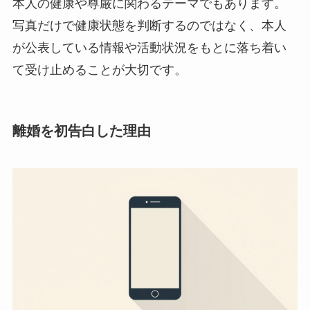
本人の健康や尊厳に関わるテーマでもあります。
写真だけで健康状態を判断するのではなく、本人
が公表している情報や活動状況をもとに落ち着い
て受け止めることが大切です。
離婚を初告白した理由