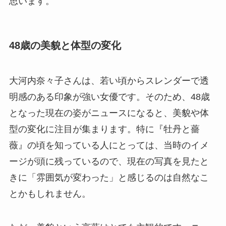
思います。
48歳の美貌と体型の変化
大河内奈々子さんは、若い頃からスレンダーで透
明感のある印象が強い女優です。そのため、48歳
となった現在の姿がニュースになると、美貌や体
型の変化に注目が集まります。特に『牡丹と薔
薇』の頃を知っている人にとっては、当時のイメ
ージが頭に残っているので、現在の写真を見たと
きに「雰囲気が変わった」と感じるのは自然なこ
とかもしれません。