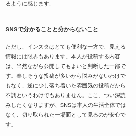
るように感じます。
SNSで分かることと分からないこと
ただし、インスタはとても便利な一方で、見える
情報には限界もあります。本人が投稿する内容
は、当然ながら公開してもよいと判断した一部で
す。楽しそうな投稿が多いから悩みがないわけで
もなく、逆に少し落ち着いた雰囲気の投稿だから
不調というわけでもありません。ここ、つい深読
みしたくなりますが、SNSは本人の生活全体では
なく、切り取られた一場面として見るのが安心で
す。