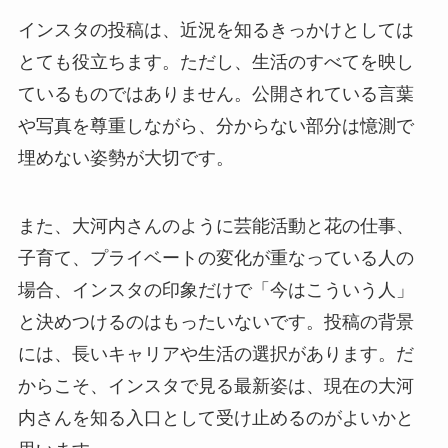
インスタの投稿は、近況を知るきっかけとしては
とても役立ちます。ただし、生活のすべてを映し
ているものではありません。公開されている言葉
や写真を尊重しながら、分からない部分は憶測で
埋めない姿勢が大切です。
また、大河内さんのように芸能活動と花の仕事、
子育て、プライベートの変化が重なっている人の
場合、インスタの印象だけで「今はこういう人」
と決めつけるのはもったいないです。投稿の背景
には、長いキャリアや生活の選択があります。だ
からこそ、インスタで見る最新姿は、現在の大河
内さんを知る入口として受け止めるのがよいかと