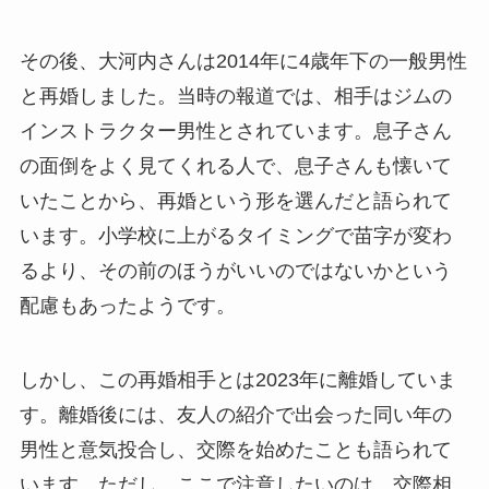
その後、大河内さんは2014年に4歳年下の一般男性
と再婚しました。当時の報道では、相手はジムの
インストラクター男性とされています。息子さん
の面倒をよく見てくれる人で、息子さんも懐いて
いたことから、再婚という形を選んだと語られて
います。小学校に上がるタイミングで苗字が変わ
るより、その前のほうがいいのではないかという
配慮もあったようです。
しかし、この再婚相手とは2023年に離婚していま
す。離婚後には、友人の紹介で出会った同い年の
男性と意気投合し、交際を始めたことも語られて
います。ただし、ここで注意したいのは、交際相