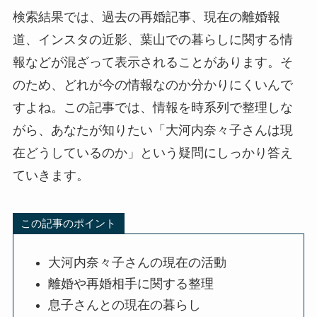
検索結果では、過去の再婚記事、現在の離婚報
道、インスタの近影、葉山での暮らしに関する情
報などが混ざって表示されることがあります。そ
のため、どれが今の情報なのか分かりにくいんで
すよね。この記事では、情報を時系列で整理しな
がら、あなたが知りたい「大河内奈々子さんは現
在どうしているのか」という疑問にしっかり答え
ていきます。
この記事のポイント
大河内奈々子さんの現在の活動
離婚や再婚相手に関する整理
息子さんとの現在の暮らし