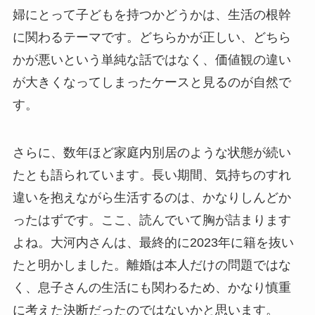
婦にとって子どもを持つかどうかは、生活の根幹
に関わるテーマです。どちらかが正しい、どちら
かが悪いという単純な話ではなく、価値観の違い
が大きくなってしまったケースと見るのが自然で
す。
さらに、数年ほど家庭内別居のような状態が続い
たとも語られています。長い期間、気持ちのすれ
違いを抱えながら生活するのは、かなりしんどか
ったはずです。ここ、読んでいて胸が詰まります
よね。大河内さんは、最終的に2023年に籍を抜い
たと明かしました。離婚は本人だけの問題ではな
く、息子さんの生活にも関わるため、かなり慎重
に考えた決断だったのではないかと思います。