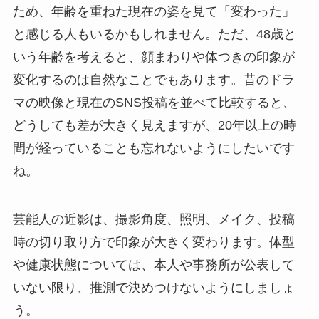
ため、年齢を重ねた現在の姿を見て「変わった」
と感じる人もいるかもしれません。ただ、48歳と
いう年齢を考えると、顔まわりや体つきの印象が
変化するのは自然なことでもあります。昔のドラ
マの映像と現在のSNS投稿を並べて比較すると、
どうしても差が大きく見えますが、20年以上の時
間が経っていることも忘れないようにしたいです
ね。
芸能人の近影は、撮影角度、照明、メイク、投稿
時の切り取り方で印象が大きく変わります。体型
や健康状態については、本人や事務所が公表して
いない限り、推測で決めつけないようにしましょ
う。