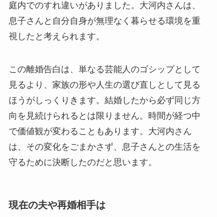
庭内でのすれ違いがありました。大河内さんは、
息子さんと自分自身が無理なく暮らせる環境を重
視したと考えられます。
この離婚告白は、単なる芸能人のゴシップとして
見るより、家族の形や人生の選び直しとして見る
ほうがしっくりきます。結婚したから必ず同じ方
向を見続けられるとは限りません。時間が経つ中
で価値観が変わることもあります。大河内さん
は、その変化をごまかさず、息子さんとの生活を
守るために決断したのだと思います。
現在の夫や再婚相手は