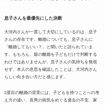
息子さんを最優先にした決断
大河内さんが一貫して大切にしているのは、息子
さんの存在です。離婚についても、息子さんに
「離婚してもいい？」と聞いたと語られていま
す。もちろん、親の離婚を子どもだけで判断する
わけではありませんが、息子さんの気持ちを無視
せず、本人の意思を確認したことは、大河内さん
らしい向き合い方だと感じます。
2度目の離婚の背景には、子どもを持つことへの考
え方の違い、長男の病気をめぐる過去の不安、家