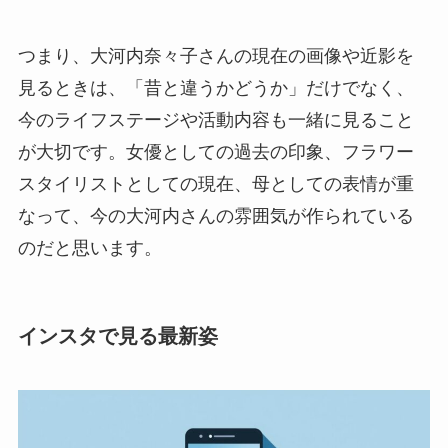
つまり、大河内奈々子さんの現在の画像や近影を
見るときは、「昔と違うかどうか」だけでなく、
今のライフステージや活動内容も一緒に見ること
が大切です。女優としての過去の印象、フラワー
スタイリストとしての現在、母としての表情が重
なって、今の大河内さんの雰囲気が作られている
のだと思います。
インスタで見る最新姿