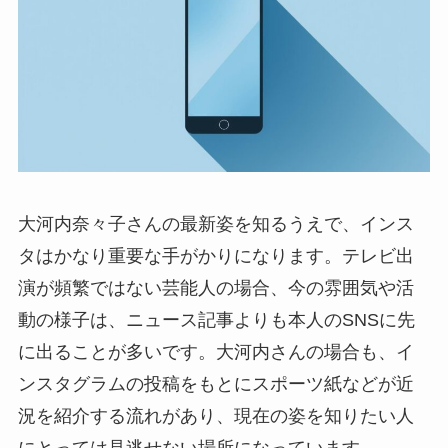
大河内奈々子さんの最新姿を知るうえで、インス
タはかなり重要な手がかりになります。テレビ出
演が頻繁ではない芸能人の場合、今の雰囲気や活
動の様子は、ニュース記事よりも本人のSNSに先
に出ることが多いです。大河内さんの場合も、イ
ンスタグラムの投稿をもとにスポーツ紙などが近
況を紹介する流れがあり、現在の姿を知りたい人