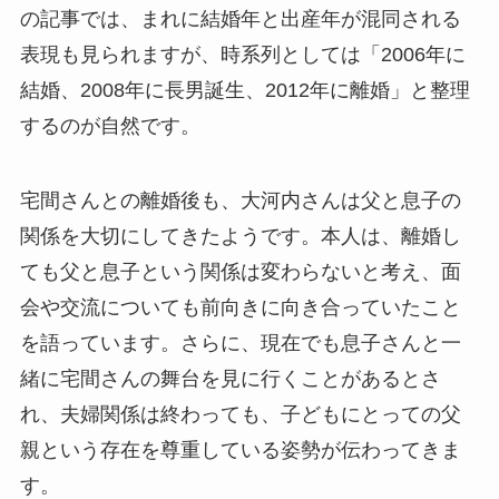
の記事では、まれに結婚年と出産年が混同される
表現も見られますが、時系列としては「2006年に
結婚、2008年に長男誕生、2012年に離婚」と整理
するのが自然です。
宅間さんとの離婚後も、大河内さんは父と息子の
関係を大切にしてきたようです。本人は、離婚し
ても父と息子という関係は変わらないと考え、面
会や交流についても前向きに向き合っていたこと
を語っています。さらに、現在でも息子さんと一
緒に宅間さんの舞台を見に行くことがあるとさ
れ、夫婦関係は終わっても、子どもにとっての父
親という存在を尊重している姿勢が伝わってきま
す。