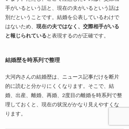
手がいるという話と、現在の夫がいるという話は
別だということです。結婚を公表しているわけで
はないため、
現在の夫ではなく、交際相手がいる
と報じられている
と表現するのが正確です。
結婚歴を時系列で整理
大河内さんの結婚歴は、ニュース記事だけを断片
的に読むと分かりにくくなります。そこで、結
婚、出産、離婚、再婚、2度目の離婚を時系列で整
理しておくと、現在の状況がかなり見えやすくな
ります。