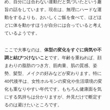
め、自分には合わない運動だと気づいたという趣
旨の話をしています。現在は、無理にハードな運
動をするよりも、おいしくご飯を食べて、ほどほ
どに体を動かすほうが自分には合っていると考え
ているようです。
ここで大事なのは、
体型の変化をすぐに病気や不
調と結びつけないこと
です。年齢を重ねれば、顔
まわりの脂肪のつき方、筋肉量、肌の質感、姿
勢、髪型、メイクの好みなどが変わります。特に
40代後半は、女性ホルモンの変化や生活環境の変
化も重なりやすい年代です。もちろん健康面を気
にする気持ちは分かりますが、外見だけで断定す
るのは避けたいところです。