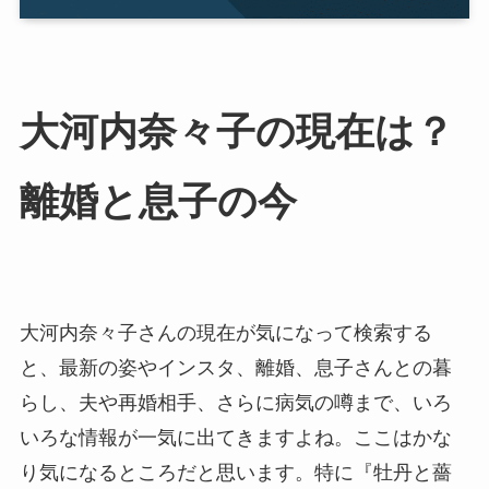
大河内奈々子の現在は？
離婚と息子の今
大河内奈々子さんの現在が気になって検索する
と、最新の姿やインスタ、離婚、息子さんとの暮
らし、夫や再婚相手、さらに病気の噂まで、いろ
いろな情報が一気に出てきますよね。ここはかな
り気になるところだと思います。特に『牡丹と薔