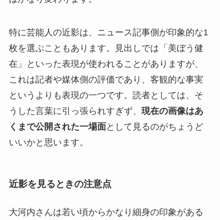
特に芸能人の近影は、ニュース記事側が印象的な1
枚を選ぶこともあります。見出しでは「美ぼう健
在」といった表現が使われることがありますが、
これは記者や媒体側の評価であり、客観的な事実
というよりも表現の一つです。読者としては、そ
うした言葉に引っ張られすぎず、
現在の画像はあ
くまで公開された一場面
として見るのがちょうど
いいかと思います。
近影を見るときの注意点
大河内さんは若い頃からかなり細身の印象がある