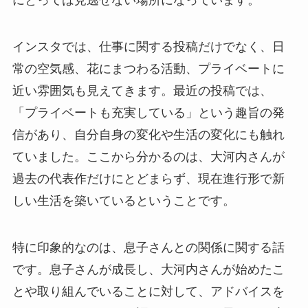
にとっては見逃せない場所になっています。
インスタでは、仕事に関する投稿だけでなく、日
常の空気感、花にまつわる活動、プライベートに
近い雰囲気も見えてきます。最近の投稿では、
「プライベートも充実している」という趣旨の発
信があり、自分自身の変化や生活の変化にも触れ
ていました。ここから分かるのは、大河内さんが
過去の代表作だけにとどまらず、現在進行形で新
しい生活を築いているということです。
特に印象的なのは、息子さんとの関係に関する話
です。息子さんが成長し、大河内さんが始めたこ
とや取り組んでいることに対して、アドバイスを