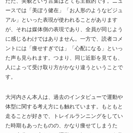
ただ、美貌という言葉はとても主観的です。ニュ
ースでは「美ぼう健在」「お人形のようなビジュ
アル」といった表現が使われることがあります
が、それは媒体側の表現であり、全員が同じよう
に感じるわけではありません。一方で、読者コメ
ントには「痩せすぎでは」「心配になる」といっ
た声も見られます。つまり、同じ近影を見ても、
人によって受け取り方がかなり違うということで
す。
大河内さん本人は、過去のインタビューで運動や
体型に関する考え方にも触れています。もともと
走ることが好きで、トレイルランニングをしてい
た時期もあったものの、かなり痩せてしまうた