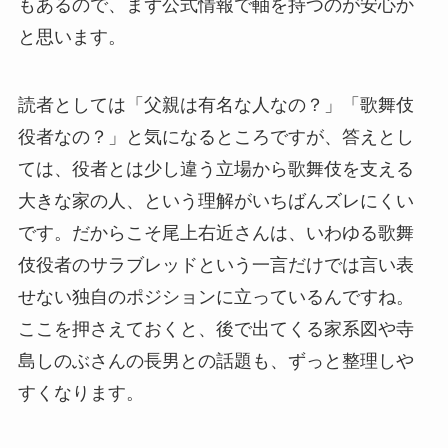
もあるので、まず公式情報で軸を持つのが安心か
と思います。
読者としては「父親は有名な人なの？」「歌舞伎
役者なの？」と気になるところですが、答えとし
ては、役者とは少し違う立場から歌舞伎を支える
大きな家の人、という理解がいちばんズレにくい
です。だからこそ尾上右近さんは、いわゆる歌舞
伎役者のサラブレッドという一言だけでは言い表
せない独自のポジションに立っているんですね。
ここを押さえておくと、後で出てくる家系図や寺
島しのぶさんの長男との話題も、ずっと整理しや
すくなります。