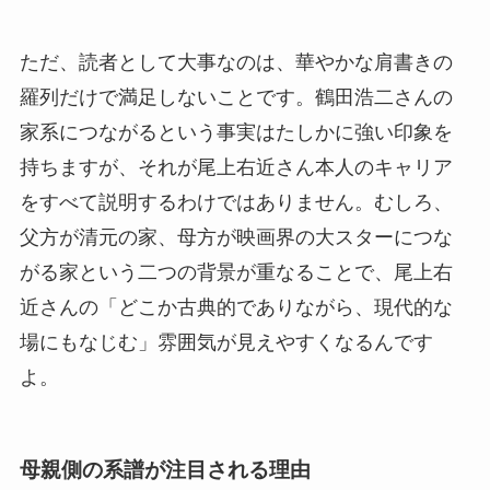
ただ、読者として大事なのは、華やかな肩書きの
羅列だけで満足しないことです。鶴田浩二さんの
家系につながるという事実はたしかに強い印象を
持ちますが、それが尾上右近さん本人のキャリア
をすべて説明するわけではありません。むしろ、
父方が清元の家、母方が映画界の大スターにつな
がる家という二つの背景が重なることで、尾上右
近さんの「どこか古典的でありながら、現代的な
場にもなじむ」雰囲気が見えやすくなるんです
よ。
母親側の系譜が注目される理由