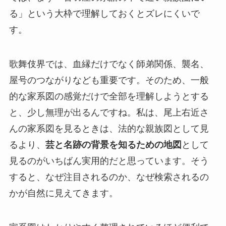
る」という大枠で理解しておくとズレにくいで
す。
歌舞伎界では、血縁だけでなく師弟関係、襲名、
屋号のつながりなども重要です。そのため、一般
的な家系図の感覚だけで全部を理解しようとする
と、少し無理が出るんですね。私は、尾上右近さ
んの家系図を見るときは、法的な親族図として見
るより、
芸と名跡の背景を知るための地図
として
見るのがいちばん実用的だと思っています。そう
すると、なぜ注目されるのか、なぜ検索されるの
かが自然に見えてきます。