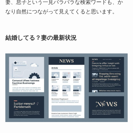
妻、息子という一見バラバラな検索ワードも、か
なり自然につながって見えてくると思います。
結婚してる？妻の最新状況