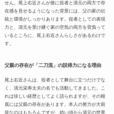
せん。尾上右近さんが後に役者と清元の両方で存
在感を見せるようになった背景には、父の家の伝
統と環境がしっかりあります。役者としての表現
力と、清元を受け継ぐ家の空気の両方を背負って
いるところに、尾上右近さんらしさがあるわけで
す。
父親の存在が「二刀流」の説得力になる理由
尾上右近さんは、役者として舞台に立つだけでな
く、清元栄寿太夫の名でも活動してきました。こ
れは珍しい経歴としてよく語られますが、その根
底には父親の存在があります。本人の努力が大前
提なのはもちろんですが、幼い頃から清元の世界