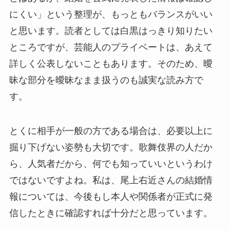
にくい」という整理が、もっともバランスがいい
と思います。読者としては白黒はっきり知りたい
ところですが、芸能人のプライベートは、あえて
詳しく公表しないこともあります。そのため、曖
昧な部分を曖昧なまま扱うのも誠実な読み方で
す。
とくに相手が一般の方である場合は、必要以上に
掘り下げない姿勢も大切です。歌舞伎界の人だか
ら、人気者だから、何でも知っていいというわけ
ではないですよね。私は、尾上右近さんの結婚情
報については、今後もし本人や関係者が正式に発
信したときに確認すれば十分だと思っています。