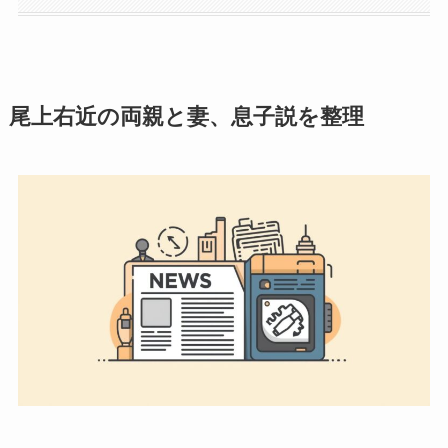
尾上右近の両親と妻、息子説を整理