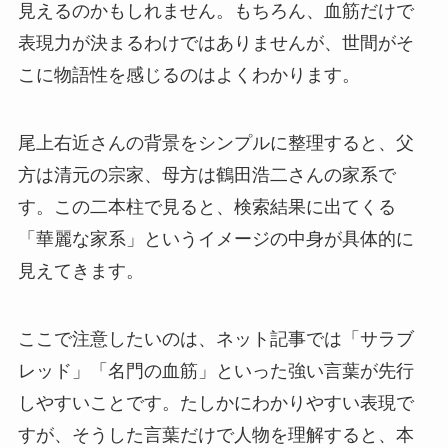
見えるのかもしれません。もちろん、血筋だけで
表現力が決まるわけではありませんが、世間がそ
こに物語性を感じるのはよくわかります。
尾上右近さんの背景をシンプルに整理すると、父
方は清元の宗家、母方は鶴田浩二さんの家系で
す。この二本柱で見ると、検索結果に出てくる
「華麗な家系」というイメージの中身が具体的に
見えてきます。
ここで注意したいのは、ネット記事では「サラブ
レッド」「名門の血筋」といった強い言葉が先行
しやすいことです。たしかにわかりやすい表現で
すが、そうした言葉だけで人物を理解すると、本