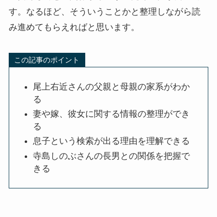
す。なるほど、そういうことかと整理しながら読
み進めてもらえればと思います。
この記事のポイント
尾上右近さんの父親と母親の家系がわか
る
妻や嫁、彼女に関する情報の整理ができ
る
息子という検索が出る理由を理解できる
寺島しのぶさんの長男との関係を把握で
きる