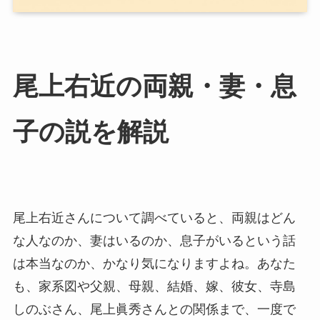
尾上右近の両親・妻・息
子の説を解説
尾上右近さんについて調べていると、両親はどん
な人なのか、妻はいるのか、息子がいるという話
は本当なのか、かなり気になりますよね。あなた
も、家系図や父親、母親、結婚、嫁、彼女、寺島
しのぶさん、尾上眞秀さんとの関係まで、一度で