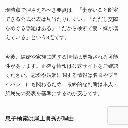
現時点で押さえるべき要点は、「妻がいると断定
できる公式発表は見当たりにくい」「ただし交際
をめぐる話題はある」「だから検索で妻・嫁が増
えている」という3点です。
今後、結婚や家族に関する情報は更新される可能
性があります。正確な情報は公式サイトをご確認
ください。恋愛や婚姻に関する情報は名誉やプラ
イバシーにも関わるため、最終的な判断は本人・
所属先の発表を基準にするのが安心です。
息子検索は尾上眞秀が理由