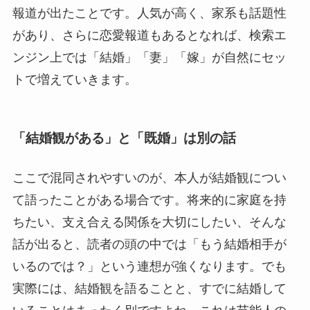
報道が出たことです。人気が高く、家系も話題性
があり、さらに恋愛報道もあるとなれば、検索エ
ンジン上では「結婚」「妻」「嫁」が自然にセッ
トで増えていきます。
「結婚観がある」と「既婚」は別の話
ここで混同されやすいのが、本人が結婚観につい
て語ったことがある場合です。将来的に家庭を持
ちたい、支え合える関係を大切にしたい、そんな
話が出ると、読者の頭の中では「もう結婚相手が
いるのでは？」という連想が強くなります。でも
実際には、結婚観を語ることと、すでに結婚して