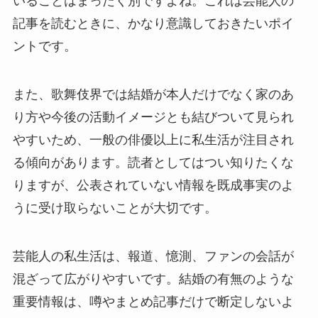
いることはまったく別ですよね。これは芸能人の
記事を読むときに、かなり意識しておきたいポイ
ントです。
また、歌舞伎界では結婚が本人だけでなく家のあ
り方や今後の活動イメージとも結びついて見られ
やすいため、一般の俳優以上に私生活が注目され
る傾向があります。読者としてはつい知りたくな
りますが、公表されていない情報を既成事実のよ
うに受け取らないことが大切です。
芸能人の私生活は、報道、憶測、ファンの会話が
混ざって広がりやすいです。結婚の有無のような
重要情報は、噂やまとめ記事だけで断定しないよ