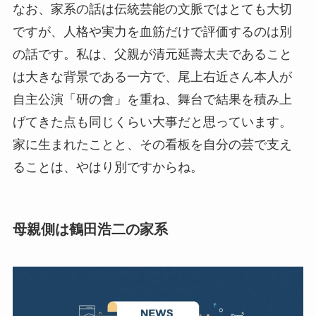
なお、家系の話は伝統芸能の文脈ではとても大切
ですが、人格や実力を血筋だけで評価するのは別
の話です。私は、父親が清元延壽太夫であること
は大きな背景である一方で、尾上右近さん本人が
自主公演「研の會」を重ね、舞台で結果を積み上
げてきた点も同じくらい大事だと思っています。
家に生まれたことと、その看板を自分の芸で支え
ることは、やはり別ですからね。
母親側は鶴田浩二の家系