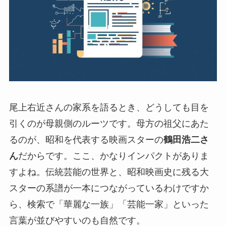
尾上右近さんの家系を語るとき、どうしても目を
引くのが母親側のルーツです。母方の祖父にあた
るのが、昭和を代表する映画スターの
鶴田浩二さ
ん
だからです。ここ、かなりインパクトがありま
すよね。伝統芸能の世界と、昭和映画史に残る大
スターの系譜が一本につながっているわけですか
ら、検索で「華麗な一族」「芸能一家」といった
言葉が並びやすいのも自然です。