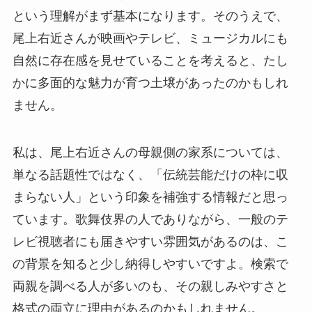
という理解がまず基本になります。そのうえで、
尾上右近さんが映画やテレビ、ミュージカルにも
自然に存在感を見せていることを考えると、たし
かに多面的な魅力が育つ土壌があったのかもしれ
ません。
私は、尾上右近さんの母親側の家系については、
単なる話題性ではなく、「伝統芸能だけの枠に収
まらない人」という印象を補強する情報だと思っ
ています。歌舞伎界の人でありながら、一般のテ
レビ視聴者にも届きやすい雰囲気があるのは、こ
の背景を知ると少し納得しやすいですよ。検索で
両親を調べる人が多いのも、その親しみやすさと
格式の両立に理由があるのかもしれません。