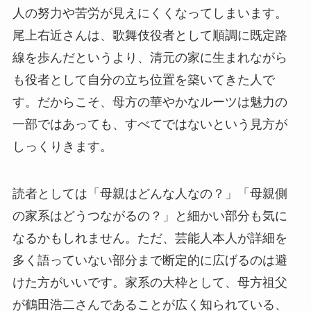
人の努力や苦労が見えにくくなってしまいます。
尾上右近さんは、歌舞伎役者として順調に既定路
線を歩んだというより、清元の家に生まれながら
も役者として自分の立ち位置を築いてきた人で
す。だからこそ、母方の華やかなルーツは魅力の
一部ではあっても、すべてではないという見方が
しっくりきます。
読者としては「母親はどんな人なの？」「母親側
の家系はどうつながるの？」と細かい部分も気に
なるかもしれません。ただ、芸能人本人が詳細を
多く語っていない部分まで断定的に広げるのは避
けた方がいいです。家系の大枠として、母方祖父
が鶴田浩二さんであることが広く知られている、