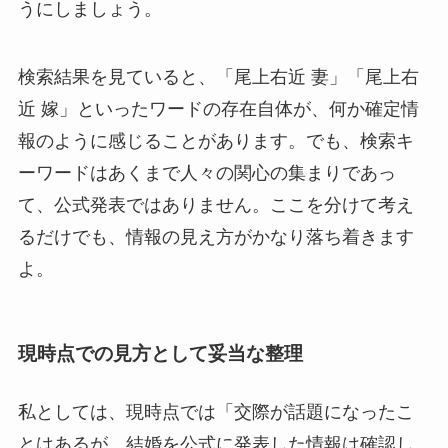
うにしましょう。
検索結果を見ていると、「尾上右近 妻」「尾上右
近 嫁」といったワードの存在自体が、何か確定情
報のように感じることがあります。でも、検索キ
ーワードはあくまで人々の関心の集まりであっ
て、公式発表ではありません。ここを分けて考え
るだけでも、情報の見え方がかなり落ち着きます
よ。
現時点での見方として妥当な整理
私としては、現時点では「交際が話題になったこ
とはあるが、結婚を公式に発表した情報は確認し