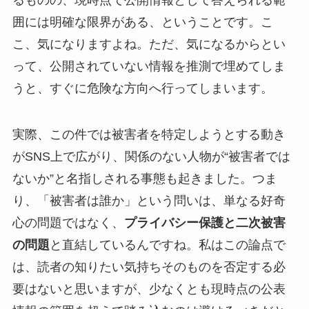
囲には明確な限界がある、ということです。こ
こ、気になりますよね。ただ、気になるからとい
って、公開されていない情報を推測で埋めてしま
うと、すぐに危険な方向へ行ってしまいます。
実際、この件では被害者を特定しようとする動き
がSNS上で広がり、関係のない人物が“被害者では
ないか”と名指しされる事態も起きました。つま
り、「被害者は誰か」という問いは、単なる好奇
心の問題ではなく、
プライバシー保護と二次被害
の問題
と直結しているんですね。私はこの論点で
は、読者の知りたい気持ちそのものを否定する必
要はないと思いますが、少なくとも現時点の公表