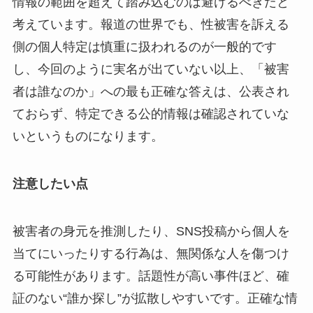
情報の範囲を超えて踏み込むのは避けるべきだと
考えています。報道の世界でも、性被害を訴える
側の個人特定は慎重に扱われるのが一般的です
し、今回のように実名が出ていない以上、「被害
者は誰なのか」への最も正確な答えは、公表され
ておらず、特定できる公的情報は確認されていな
いというものになります。
注意したい点
被害者の身元を推測したり、SNS投稿から個人を
当てにいったりする行為は、無関係な人を傷つけ
る可能性があります。話題性が高い事件ほど、確
証のない“誰か探し”が拡散しやすいです。正確な情