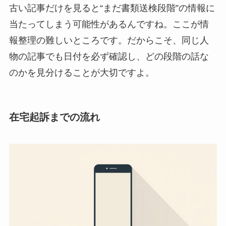
古い記事だけを見ると“まだ書類送検段階”の情報に
当たってしまう可能性があるんですね。ここが情
報整理の難しいところです。だからこそ、同じ人
物の記事でも日付を必ず確認し、どの段階の話な
のかを見分けることが大切ですよ。
在宅起訴までの流れ