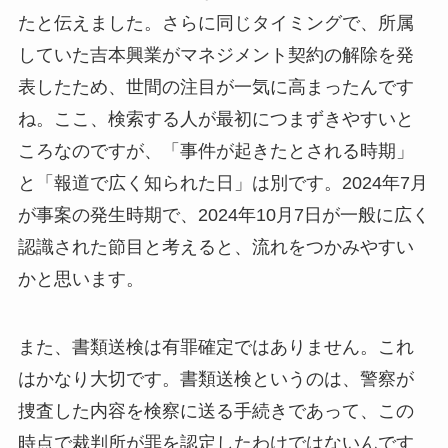
たと伝えました。さらに同じタイミングで、所属
していた吉本興業がマネジメント契約の解除を発
表したため、世間の注目が一気に高まったんです
ね。ここ、検索する人が最初につまずきやすいと
ころなのですが、「事件が起きたとされる時期」
と「報道で広く知られた日」は別です。2024年7月
が事案の発生時期で、2024年10月7日が一般に広く
認識された節目と考えると、流れをつかみやすい
かと思います。
また、書類送検は有罪確定ではありません。これ
はかなり大切です。書類送検というのは、警察が
捜査した内容を検察に送る手続きであって、この
時点で裁判所が罪を認定したわけではないんです