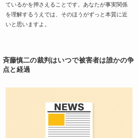
ているかを押さえることです。あなたが事実関係
を理解するうえでは、そのほうがずっと本質に近
いと思いますよ。
斉藤慎二の裁判はいつで被害者は誰かの争
点と経過