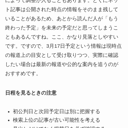
によって調整が入ることもあります。とくにネッ
ト記事は公開された時点の情報をそのまま残して
いることがあるため、あとから読んだ人が「もう
終わった予定」を未来の予定だと思ってしまうこ
ともあるんですね。ここ、かなり見落としやすい
です。ですので、3月17日予定という情報は現時点
の報道上の目安として受け取りつつ、実際に確認
したい場合は最新の報道や公的な案内を追うのが
おすすめです。
日程を見るときの注意
初公判日と次回予定日は別に把握する
検索上位の記事が古い可能性を考える