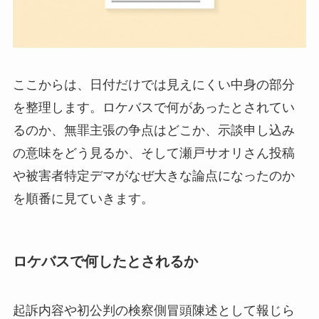
ここからは、日付だけでは見えにくい中身の部分
を整理します。ロケバスで何があったとされてい
るのか、無罪主張の争点はどこか、示談申し込み
の意味をどう見るか、そして瀬戸サオリさん投稿
や被害者特定デマがなぜ大きな論点になったのか
を順番に見ていきます。
ロケバスで何したとされるか
起訴内容や初公判の検察側冒頭陳述として報じら