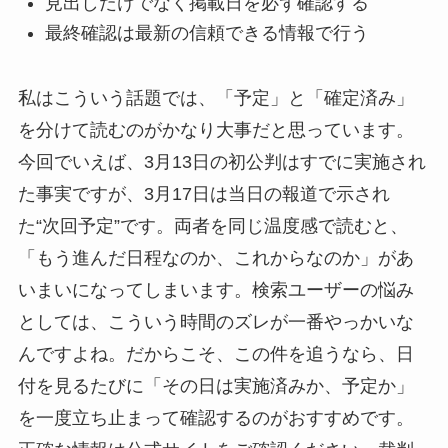
見出しだけでなく掲載日を必ず確認する
最終確認は最新の信頼できる情報で行う
私はこういう話題では、「予定」と「確定済み」
を分けて読むのがかなり大事だと思っています。
今回でいえば、3月13日の初公判はすでに実施され
た事実ですが、3月17日は当日の報道で示され
た“次回予定”です。両者を同じ温度感で読むと、
「もう進んだ日程なのか、これからなのか」があ
いまいになってしまいます。検索ユーザーの悩み
としては、こういう時間のズレが一番やっかいな
んですよね。だからこそ、この件を追うなら、日
付を見るたびに「その日は実施済みか、予定か」
を一度立ち止まって確認するのがおすすめです。