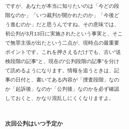
ですが、あなたが本当に知りたいのは「今どの段
階なのか」「いつ裁判が開かれたのか」「今後ど
う進むのか」だと思うんですね。その意味では、
初公判が3月13日に実施されたという事実と、そこ
で無罪主張が出たという二点が、現時点の最重要
ポイントです。これを押さえるだけでも、古い“送
検段階の記事”と、現在の“公判段階の記事”を分け
て読めるようになります。情報を追うときは、記
事の日付と、書いてある内容が「捜査段階」なの
か「起訴後」なのか「公判後」なのかを必ず確認
しておくと、かなり混乱しにくくなりますよ。
次回公判はいつ予定か