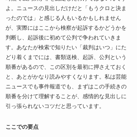
よ。ニュースの見出しだけだと「もうクロと決ま
ったのでは」と感じる人もいるかもしれません
が、実際にはここから検察が起訴するかどうかを
判断し、起訴後に初めて公判で争われていきま
す。あなたが検索で知りたい「裁判はいつ」にた
どり着くまでには、書類送検、起訴、公判という
順番があるので、この区別を最初に押さえておく
と、あとがかなり読みやすくなります。私は芸能
ニュースでも事件報道でも、まずはこの手続きの
順番を分けて理解することが、感情的な見出しに
引っ張られないコツだと思っています。
ここでの要点