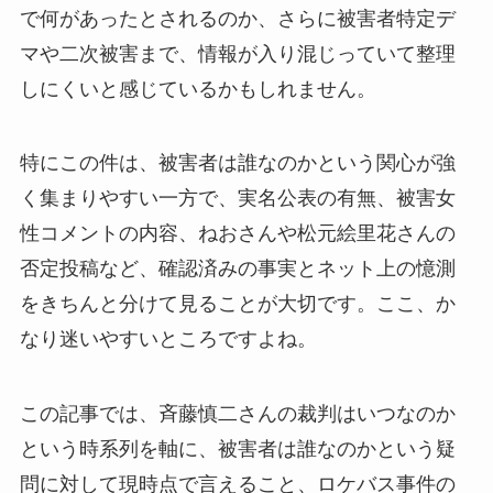
で何があったとされるのか、さらに被害者特定デ
マや二次被害まで、情報が入り混じっていて整理
しにくいと感じているかもしれません。
特にこの件は、被害者は誰なのかという関心が強
く集まりやすい一方で、実名公表の有無、被害女
性コメントの内容、ねおさんや松元絵里花さんの
否定投稿など、確認済みの事実とネット上の憶測
をきちんと分けて見ることが大切です。ここ、か
なり迷いやすいところですよね。
この記事では、斉藤慎二さんの裁判はいつなのか
という時系列を軸に、被害者は誰なのかという疑
問に対して現時点で言えること、ロケバス事件の