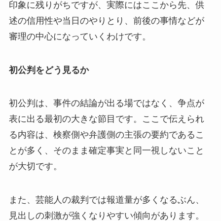
印象に残りがちですが、実際にはここから先、供
述の信用性や当日のやりとり、前後の事情などが
審理の中心になっていくわけです。
初公判をどう見るか
初公判は、事件の結論が出る場ではなく、争点が
表に出る最初の大きな節目です。ここで伝えられ
る内容は、検察側や弁護側の主張の要約であるこ
とが多く、そのまま確定事実と同一視しないこと
が大切です。
また、芸能人の裁判では報道量が多くなるぶん、
見出しの刺激が強くなりやすい傾向があります。