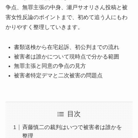
争点、無罪主張の中身、瀬戸サオリさん投稿と被
害女性反論のポイントまで、初めて追う人にもわ
かりやすく整理していきます。
書類送検から在宅起訴、初公判までの流れ
被害者は誰かについて現時点で分かる範囲
無罪主張と同意の争点の見方
被害者特定デマと二次被害の問題点
目次
斉藤慎二の裁判はいつで被害者は誰かを
整理