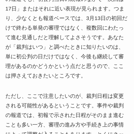
17日」またはそれに近い表現が見られます。つま
り、少なくとも報道ベースでは、3月13日の初回だ
けで終わる単発の審理ではなく、複数回にわたっ
て進む見通しだと理解してよさそうです。あなた
が「裁判はいつ」と調べたときに知りたいのは、
単に初公判の日だけではなく、今後も継続して審
理があるのかどうかという点だと思うので、ここ
は押さえておきたいところです。
ただし、ここで注意したいのが、裁判日程は変更
される可能性があるということです。事件や裁判
の報道では、初報で示された日程がそのまま進む
ことも多い一方、審理の進み方や手続き上の事情