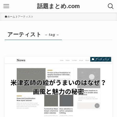
話題まとめ.com
ホーム
アーティスト
アーティスト
– tag –
アーティスト