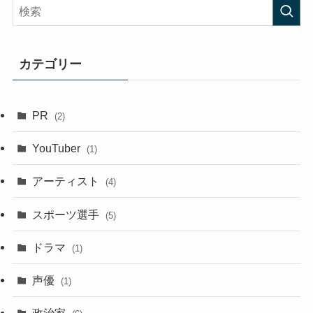
カテゴリー
PR
(2)
YouTuber
(1)
アーティスト
(4)
スポーツ選手
(5)
ドラマ
(1)
声優
(1)