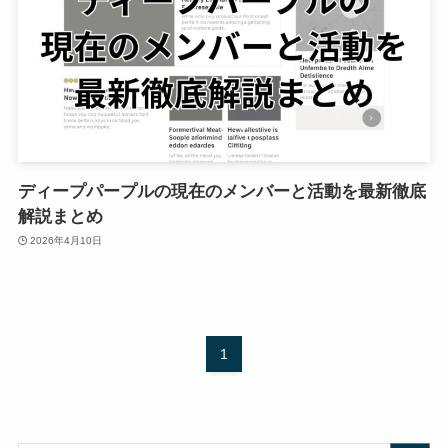
ディープパープルの現在のメンバーと活動を最新徹底
解説まとめ
2026年4月10日
1