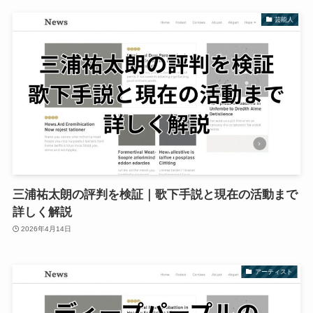
芸能人
三浦祐太朗の評判を検証｜歌下手説と現在の活動まで
詳しく解説
2026年4月14日
アーティスト