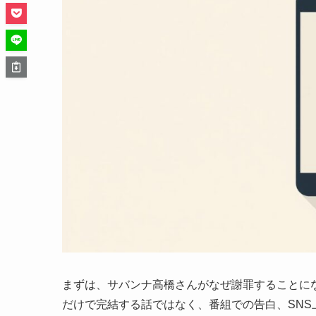
まずは、サバンナ高橋さんがなぜ謝罪することに
だけで完結する話ではなく、番組での告白、SN