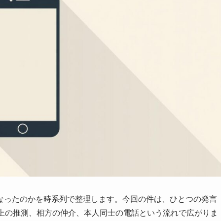
なったのかを時系列で整理します。今回の件は、ひとつの発言
S上の推測、相方の仲介、本人同士の電話という流れで広がりま