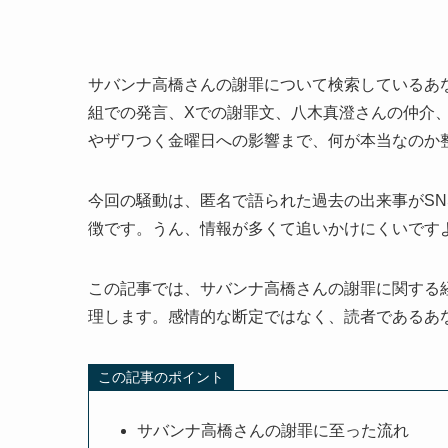
サバンナ高橋さんの謝罪について検索しているあな
組での発言、Xでの謝罪文、八木真澄さんの仲介
やザワつく金曜日への影響まで、何が本当なのか
今回の騒動は、匿名で語られた過去の出来事がS
徴です。うん、情報が多くて追いかけにくいです
この記事では、サバンナ高橋さんの謝罪に関する
理します。感情的な断定ではなく、読者であるあ
この記事のポイント
サバンナ高橋さんの謝罪に至った流れ