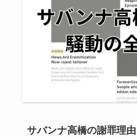
サバンナ高橋の謝罪理由