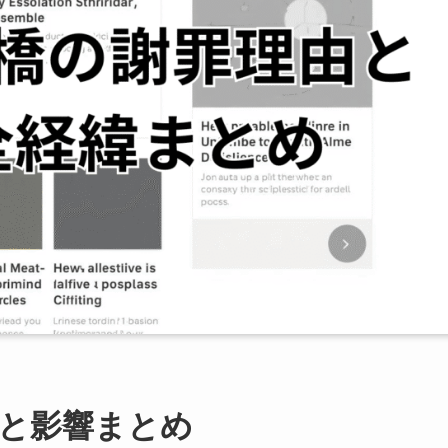
と影響まとめ