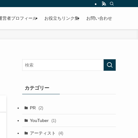
運営者プロフィール
お役立ちリンク集
お問い合わせ
カテゴリー
PR
(2)
YouTuber
(1)
アーティスト
(4)