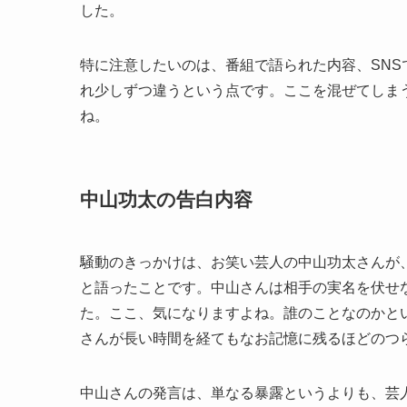
した。
特に注意したいのは、番組で語られた内容、SN
れ少しずつ違うという点です。ここを混ぜてしま
ね。
中山功太の告白内容
騒動のきっかけは、お笑い芸人の中山功太さんが
と語ったことです。中山さんは相手の実名を伏せ
た。ここ、気になりますよね。誰のことなのかと
さんが長い時間を経てもなお記憶に残るほどのつ
中山さんの発言は、単なる暴露というよりも、芸