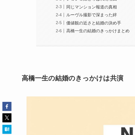
同じマンション報道の真相
ルーヴル撮影で深まった絆
価値観の近さと結婚の決め手
高橋一生の結婚のきっかけまとめ
高橋一生の結婚のきっかけは共演