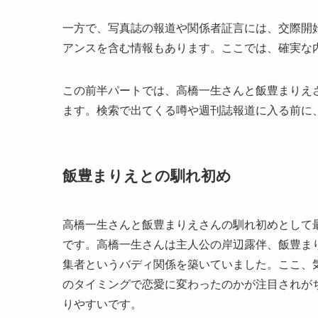
一方で、写真誌の報道や関係者証言には、交際開
アンスを含む情報もあります。ここでは、確実な
この前半パートでは、高橋一生さんと飯豊まりえ
ます。検索で出てくる噂や週刊誌報道に入る前に
飯豊まりえとの馴れ初め
高橋一生さんと飯豊まりえさんの馴れ初めとして
です。高橋一生さんは主人公の岸辺露伴、飯豊ま
集者というバディ関係を築いていました。ここ、
のタイミングで恋愛に変わったのかが注目されが
りやすいです。