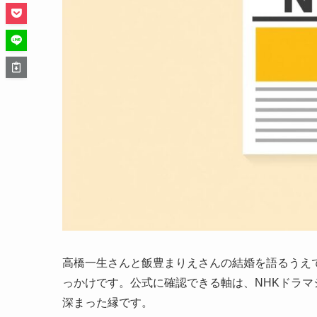
高橋一生さんと飯豊まりえさんの結婚を語るうえ
っかけです。公式に確認できる軸は、NHKドラマ
深まった縁です。