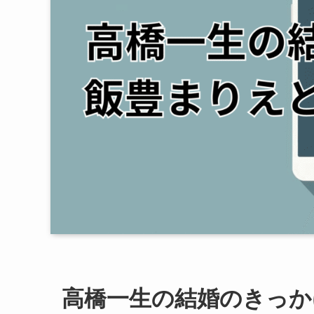
高橋一生の結婚のきっか