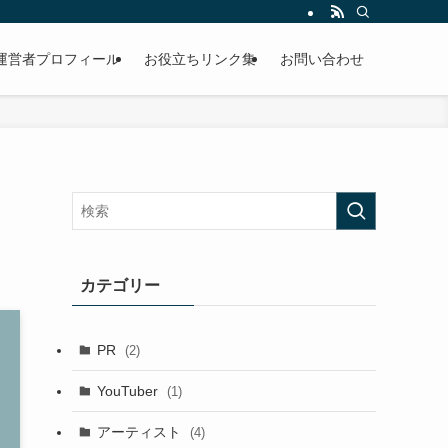
運営者プロフィール
お役立ちリンク集
お問い合わせ
カテゴリー
PR
(2)
YouTuber
(1)
アーティスト
(4)