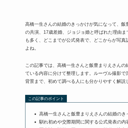
高橋一生さんの結婚のきっかけが気になって、飯
の共演、17歳差婚、ジョジョ婚と呼ばれた理由
も多く、どこまでが公式発表で、どこからが写真
よね。
この記事では、高橋一生さんと飯豊まりえさんの
ている内容に分けて整理します。ルーヴル撮影で
背景まで、初めて調べる人にも分かりやすく解説
この記事のポイント
高橋一生さんと飯豊まりえさんの結婚のき
馴れ初めや交際期間に関する公式発表の内