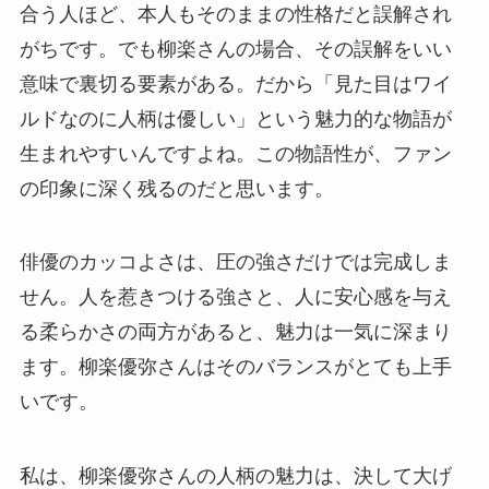
合う人ほど、本人もそのままの性格だと誤解され
がちです。でも柳楽さんの場合、その誤解をいい
意味で裏切る要素がある。だから「見た目はワイ
ルドなのに人柄は優しい」という魅力的な物語が
生まれやすいんですよね。この物語性が、ファン
の印象に深く残るのだと思います。
俳優のカッコよさは、圧の強さだけでは完成しま
せん。人を惹きつける強さと、人に安心感を与え
る柔らかさの両方があると、魅力は一気に深まり
ます。柳楽優弥さんはそのバランスがとても上手
いです。
私は、柳楽優弥さんの人柄の魅力は、決して大げ