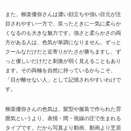
また、柳楽優弥さんは濃い顔立ちや強い目元が注
目されやすい一方で、笑ったときに一気に柔らか
くなるのも大きな魅力です。強さと柔らかさの両
方がある人は、色気が単調になりません。ずっと
クールなだけだと近寄りがたさが勝ちますし、ず
っと優しいだけだと刺激が弱く見えることもあり
ます。その両極を自然に持っているからこそ、
「目が離せない人」として記憶されやすいわけで
す。
柳楽優弥さんの色気は、髪型や服装で作られた雰
囲気というより、表情・間・視線の圧で生まれる
タイプです。だから写真より動画、動画より芝居