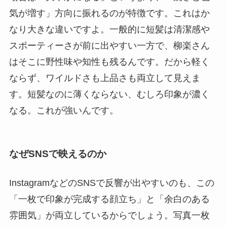
気が増す」方向に振れるのが特徴です。これはか
なり大きな違いですよ。一般的に短髪は清潔感や
スポーティーさが前に出やすい一方で、柳楽さん
はそこに野性味や知性も残るんです。だから軽く
ならず、ワイルドさも上品さも両立して見えま
す。短髪なのに薄くならない、むしろ印象が濃く
なる。これが強いんです。
なぜSNSで映えるのか
InstagramなどのSNSで反響が出やすいのも、この
「一枚で印象が完成する顔立ち」と「余白のある
雰囲気」が両立しているからでしょう。写真一枚