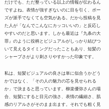
だけでも、ただ整っている以上の情報が伝わるん
ですよね。表情が強すぎないのに目を引く、ポー
ズが派手でなくても空気がある。だから投稿を見
た人が「なんでこんなにカッコいいの」と反応し
やすいのだと思います。しかも最近は『九条の大
罪』のように役柄とビジュアルがしっかり結びつ
いて見えるタイミングだったこともあり、短髪の
シャープさがより刺さりやすかった印象です。
私は、短髪ビジュアルの良さは単に似合うかどう
かではなく、「その人の魅力の芯を見せられる
か」で決まると思っています。柳楽優弥さんの場
合、短髪にすると目元の強さ、表情の繊細さ、肌
感のリアルさがそのまま出ます。それでも粗く見