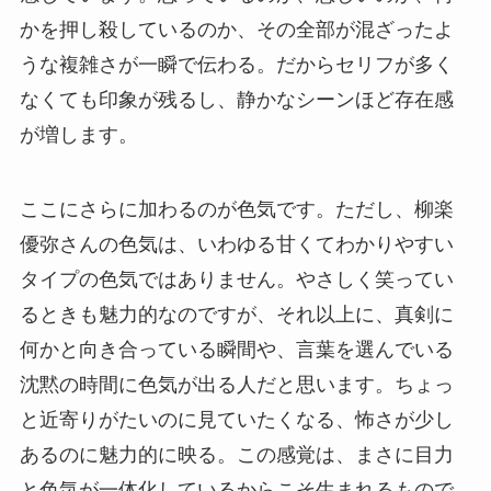
かを押し殺しているのか、その全部が混ざったよ
うな複雑さが一瞬で伝わる。だからセリフが多く
なくても印象が残るし、静かなシーンほど存在感
が増します。
ここにさらに加わるのが色気です。ただし、柳楽
優弥さんの色気は、いわゆる甘くてわかりやすい
タイプの色気ではありません。やさしく笑ってい
るときも魅力的なのですが、それ以上に、真剣に
何かと向き合っている瞬間や、言葉を選んでいる
沈黙の時間に色気が出る人だと思います。ちょっ
と近寄りがたいのに見ていたくなる、怖さが少し
あるのに魅力的に映る。この感覚は、まさに目力
と色気が一体化しているからこそ生まれるもので