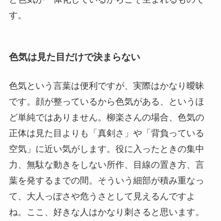
す。
色気は見た目だけで決まらない
色気という言葉は便利ですが、実際はかなり曖昧
です。顔が整っているから色気がある、というほ
ど単純ではありません。柳楽さんの場合、色気の
正体は見た目よりも「真剣さ」や「背負っている
空気」に近い気がします。役に入ったときの集中
力、無駄な動きをしない所作、目線の置き方、言
葉を発するまでの間。そういう細部が積み重なっ
て、大人っぽさや危うさとして見えるんですよ
ね。ここ、好きな人はかなり刺さると思います。