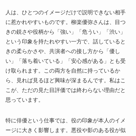
人は、ひとつのイメージだけで説明できない相手
に惹かれやすいものです。柳楽優弥さんは、目つ
きの鋭さや役柄から「強い」「危うい」「渋い」
という印象を持たれやすい一方で、話していると
きの柔らかさや、共演者への接し方から「優し
い」「落ち着いている」「安心感がある」とも受
け取られます。この両方を自然に持っているか
ら、見れば見るほど興味が深まるんです。私はこ
こが、ただの見た目評価では終わらない理由だと
思っています。
特に俳優という仕事では、役の印象が本人のイメ
ージに大きく影響します。悪役や影のある役が似