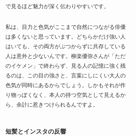
で見るほど魅力が深く伝わりやすいです。
私は、目力と色気がここまで自然につながる俳優
は多くないと思っています。どちらかだけ強い人
はいても、その両方がぶつからずに共存している
人は意外と少ないんです。柳楽優弥さんが「ただ
のイケメン」で終わらず、見る人の記憶に強く残
るのは、この目の強さと、言葉にしにくい大人の
色気が同時にあるからでしょう。しかもそれが作
り物っぽくなく、本人の持つ空気として見えるか
ら、余計に惹きつけられるんですよ。
短髪とインスタの反響