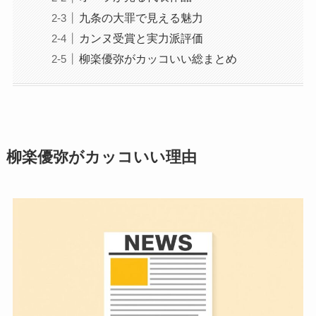
九条の大罪で見える魅力
カンヌ受賞と実力派評価
柳楽優弥がカッコいい総まとめ
柳楽優弥がカッコいい理由