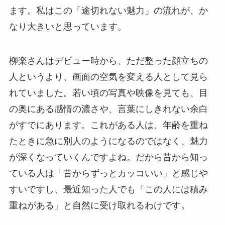
ます。私はこの「途切れない魅力」の流れが、か
なり大きいと思っています。
柳楽さんはデビュー時から、ただ整った顔立ちの
人というより、画面の空気を変える人として見ら
れていました。若い頃の写真や映像を見ても、目
の奥にある感情の濃さや、言葉にしきれない余白
がすでにあります。これがある人は、年齢を重ね
たときに急に別人のようになるのではなく、魅力
が深くなっていくんですよね。だから昔から知っ
ている人は「昔からずっとカッコいい」と感じや
すいですし、最近知った人でも「この人には積み
重ねがある」と自然に受け取れるわけです。