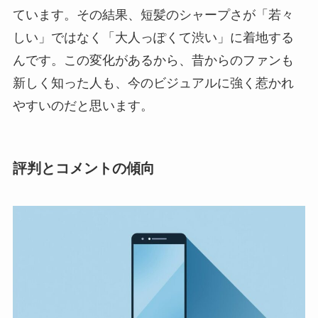
ています。その結果、短髪のシャープさが「若々
しい」ではなく「大人っぽくて渋い」に着地する
んです。この変化があるから、昔からのファンも
新しく知った人も、今のビジュアルに強く惹かれ
やすいのだと思います。
評判とコメントの傾向