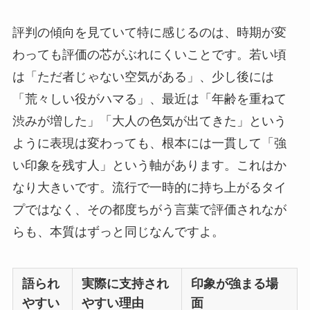
評判の傾向を見ていて特に感じるのは、時期が変
わっても評価の芯がぶれにくいことです。若い頃
は「ただ者じゃない空気がある」、少し後には
「荒々しい役がハマる」、最近は「年齢を重ねて
渋みが増した」「大人の色気が出てきた」という
ように表現は変わっても、根本には一貫して「強
い印象を残す人」という軸があります。これはか
なり大きいです。流行で一時的に持ち上がるタイ
プではなく、その都度ちがう言葉で評価されなが
らも、本質はずっと同じなんですよ。
語られ
実際に支持され
印象が強まる場
やすい
やすい理由
面