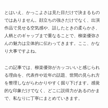
とはいえ、かっこよさは見た目だけで決まるもの
ではありません。顔立ちの強さだけでなく、出演
作品で見せる空気感や、話したときの柔らかさ、
人柄とのギャップまで重なることで、柳楽優弥さ
んの魅力は立体的に伝わってきます。ここ、かな
り大事ですよね。
この記事では、柳楽優弥がカッコいいと感じられ
る理由を、代表作や近年の話題、世間の見られ方
を整理しながらわかりやすく掘り下げます。感覚
的な印象だけでなく、どこに説得力があるのかま
で、私なりに丁寧にまとめていきます。