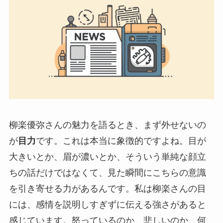
柳楽優弥さんの魅力を語るとき、まず外せないの
が
目力
です。これは本当に象徴的ですよね。目が
大きいとか、眉が濃いとか、そういう単純な顔立
ちの話だけではなくて、見た瞬間にこちらの意識
を引き寄せる力があるんです。私は柳楽さんの目
には、感情を説明しすぎずに伝える強さがあると
感じています。怒っているのか、悲しいのか、何