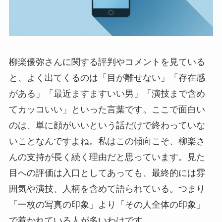
柳楽優弥さんに関する評判やコメントを見ている
と、よく出てくるのは「目が離せない」「存在感
がある」「最近ますますいい男」「演技まで含め
てカッコいい」といった言葉です。ここで面白い
のは、単に顔がいいという話だけで終わっていな
いことなんですよね。私はこの傾向こそ、柳楽さ
んの支持が長く続く理由だと思っています。見た
目への評価は入口としてあっても、最終的には雰
囲気や演技、人柄を含めて語られている。つまり
「一枚の写真の印象」より「その人全体の印象」
で惹かれている人が多いわけです。