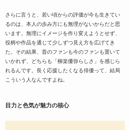
さらに言うと、若い頃からの評価が今も生きてい
るのは、本人の歩み方にも無理がないからだと思
います。無理にイメージを作り変えようとせず、
役柄や作品を通じて少しずつ見え方を広げてき
た。その結果、昔のファンも今のファンも置いて
いかれず、どちらも「柳楽優弥らしさ」を感じら
れるんです。長く応援したくなる俳優って、結局
こういう人なんですよね。
目力と色気が魅力の核心