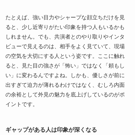
たとえば、強い目力やシャープな顔立ちだけを見
ると、少し近寄りがたい印象を持つ人もいるかも
しれません。でも、共演者とのやり取りやインタ
ビューで見えるのは、相手をよく見ていて、現場
の空気を大切にする人という姿です。ここに触れ
ると、見た目の強さが「怖い」ではなく「頼もし
い」に変わるんですよね。しかも、優しさが前に
出すぎて迫力が薄れるわけではなく、むしろ内面
の余裕として外見の魅力を底上げしているのがポ
イントです。
ギャップがある人は印象が深くなる