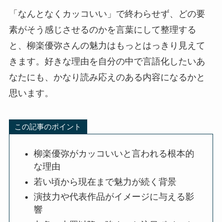
「なんとなくカッコいい」で終わらせず、どの要
素がそう感じさせるのかを言葉にして整理する
と、柳楽優弥さんの魅力はもっとはっきり見えて
きます。好きな理由を自分の中で言語化したいあ
なたにも、かなり読み応えのある内容になるかと
思います。
この記事のポイント
柳楽優弥がカッコいいと言われる根本的
な理由
若い頃から現在まで魅力が続く背景
演技力や代表作品がイメージに与える影
響