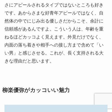
さにアピールされるタイプではないところも好き
です。あからさまな好青年アピールではなく、自
然体の中でにじみ出る優しさだからこそ、余計に
信頼感があるんですよ。こういう人は、年齢を重
ねるほどカッコよく見えます。外見だけでなく、
内面の落ち着きや相手への接し方まで含めて「い
い男」と感じさせる。これが、長く支持される大
きな理由だと思います。
柳楽優弥がカッコいい魅力