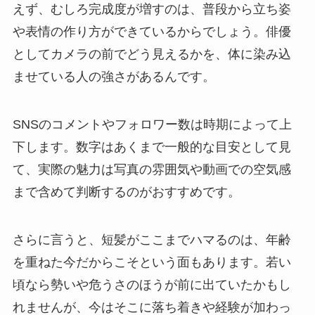
えず、むしろ完成度が増すのは、普段から立ち姿
や表情の作り方ができているからでしょう。俳優
としてカメラの前でどう見えるかを、体に染み込
ませている人の強さがあるんです。
SNSのコメントやフォロワー数は時期によって上
下します。数字はあくまで一般的な目安として見
て、実際の魅力は写真の雰囲気や動画での空気感
まで含めて判断するのがおすすめです。
さらに言うと、短髪がここまでハマるのは、年齢
を重ねた今だからこそという面もあります。若い
頃なら勢いや危うさのほうが前に出ていたかもし
れませんが、今はそこに落ち着きや経験が加わっ