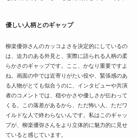
優しい人柄とのギャップ
柳楽優弥さんのカッコよさを決定的にしているの
は、迫力のある外見と、実際に語られる人柄の柔
らかさのギャップです。ここ、かなり重要ですよ
ね。画面の中では近寄りがたい役や、緊張感のあ
る人物がとても似合うのに、インタビューや共演
者のコメントでは、穏やかさや優しさが伝わって
くる。この落差があるから、ただ怖い人、ただワ
イルドな人で終わらないんです。私はこのギャッ
プが、柳楽優弥さんをより立体的に魅力的に見せ
ていると感じています。