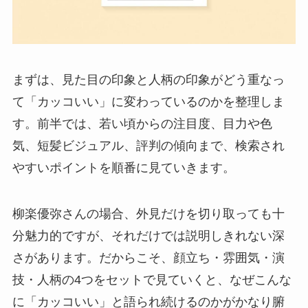
まずは、見た目の印象と人柄の印象がどう重なっ
て「カッコいい」に変わっているのかを整理しま
す。前半では、若い頃からの注目度、目力や色
気、短髪ビジュアル、評判の傾向まで、検索され
やすいポイントを順番に見ていきます。
柳楽優弥さんの場合、外見だけを切り取っても十
分魅力的ですが、それだけでは説明しきれない深
さがあります。だからこそ、顔立ち・雰囲気・演
技・人柄の4つをセットで見ていくと、なぜこんな
に「カッコいい」と語られ続けるのかがかなり腑