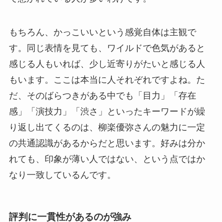
もちろん、かっこいいという感覚自体は主観で
す。同じ表情を見ても、ワイルドで色気があると
感じる人もいれば、少し近寄りがたいと感じる人
もいます。ここは本当に人それぞれですよね。た
だ、そのばらつきがある中でも「目力」「存在
感」「演技力」「渋さ」といったキーワードが繰
り返し出てくるのは、柳楽優弥さんの魅力に一定
の共通認識があるからだと思います。好みは分か
れても、印象が薄い人ではない、という点ではか
なり一致しているんです。
評判に一貫性があるのが強み