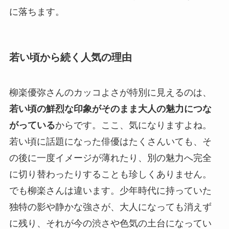
に落ちます。
若い頃から続く人気の理由
柳楽優弥さんのカッコよさが特別に見えるのは、
若い頃の鮮烈な印象がそのまま大人の魅力につな
がっている
からです。ここ、気になりますよね。
若い頃に話題になった俳優はたくさんいても、そ
の後に一度イメージが薄れたり、別の魅力へ完全
に切り替わったりすることも珍しくありません。
でも柳楽さんは違います。少年時代に持っていた
独特の影や静かな強さが、大人になっても消えず
に残り、それが今の渋さや色気の土台になってい