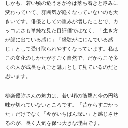
しかも、若い頃の危うさが今は落ち着きと厚みに
変わっていて、雰囲気が軽くなっていないのも大
きいです。俳優としての重みが増したことで、カ
ッコよさも単純な見た目評価ではなく、「生き方
が顔に出ている感じ」「経験がにじんでいる感
じ」として受け取られやすくなっています。私は
この変化のしかたがすごく自然で、だからこそ多
くの人が成長を丸ごと魅力として見ているのだと
思います。
柳楽優弥さんの魅力は、若い頃の衝撃と今の円熟
味が切れていないところです。「昔からすごかっ
た」だけでなく「今がいちばん深い」と感じさせ
るのが、長く人気を保つ大きな理由です。