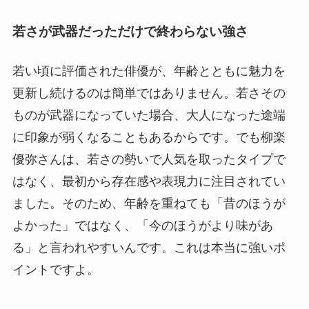
若さが武器だっただけで終わらない強さ
若い頃に評価された俳優が、年齢とともに魅力を
更新し続けるのは簡単ではありません。若さその
ものが武器になっていた場合、大人になった途端
に印象が弱くなることもあるからです。でも柳楽
優弥さんは、若さの勢いで人気を取ったタイプで
はなく、最初から存在感や表現力に注目されてい
ました。そのため、年齢を重ねても「昔のほうが
よかった」ではなく、「今のほうがより味があ
る」と言われやすいんです。これは本当に強いポ
イントですよ。