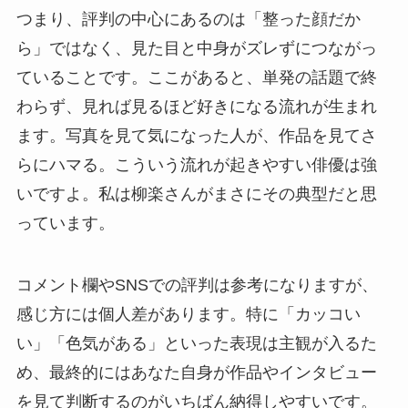
つまり、評判の中心にあるのは「整った顔だか
ら」ではなく、見た目と中身がズレずにつながっ
ていることです。ここがあると、単発の話題で終
わらず、見れば見るほど好きになる流れが生まれ
ます。写真を見て気になった人が、作品を見てさ
らにハマる。こういう流れが起きやすい俳優は強
いですよ。私は柳楽さんがまさにその典型だと思
っています。
コメント欄やSNSでの評判は参考になりますが、
感じ方には個人差があります。特に「カッコい
い」「色気がある」といった表現は主観が入るた
め、最終的にはあなた自身が作品やインタビュー
を見て判断するのがいちばん納得しやすいです。