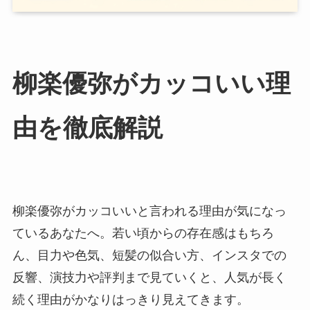
柳楽優弥がカッコいい理
由を徹底解説
柳楽優弥がカッコいいと言われる理由が気になっ
ているあなたへ。若い頃からの存在感はもちろ
ん、目力や色気、短髪の似合い方、インスタでの
反響、演技力や評判まで見ていくと、人気が長く
続く理由がかなりはっきり見えてきます。